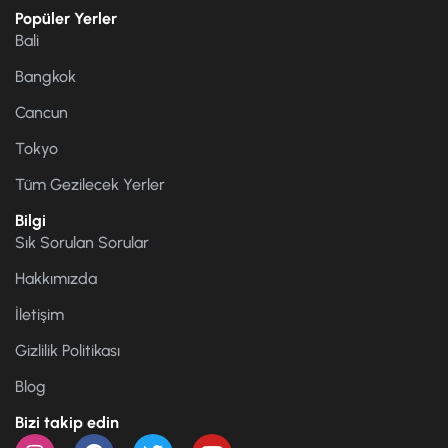
Popüler Yerler
Bali
Bangkok
Cancun
Tokyo
Tüm Gezilecek Yerler
Bilgi
Sık Sorulan Sorular
Hakkımızda
İletişim
Gizlilik Politikası
Blog
Bizi takip edin