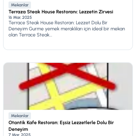
Mekanlar
Terraza Steak House Restoranı: Lezzetin Zirvesi
16 Mar, 2025
Terrace Steak House Restoran: Lezzet Dolu Bir
Deneyim Gurme yemek meraklıları için ideal bir mekan
olan Terrace Steak...
Mekanlar
Otantik Kafe Restoran: Eşsiz Lezzetlerle Dolu Bir
Deneyim
7 Mar, 2025