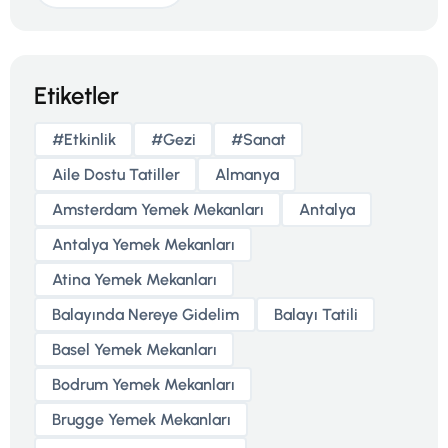
Etiketler
#etkinlik
#gezi
#sanat
Aile Dostu Tatiller
Almanya
Amsterdam Yemek Mekanları
Antalya
Antalya Yemek Mekanları
Atina Yemek Mekanları
Balayında Nereye Gidelim
Balayı Tatili
Basel Yemek Mekanları
Bodrum Yemek Mekanları
Brugge Yemek Mekanları