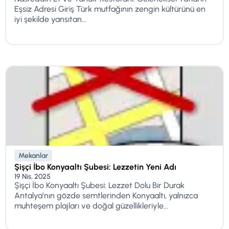
Eşsiz Adresi Giriş Türk mutfağının zengin kültürünü en
iyi şekilde yansıtan...
Mekanlar
Şişçi İbo Konyaaltı Şubesi: Lezzetin Yeni Adı
19 Nis, 2025
Şişçi İbo Konyaaltı Şubesi: Lezzet Dolu Bir Durak
Antalya’nın gözde semtlerinden Konyaaltı, yalnızca
muhteşem plajları ve doğal güzellikleriyle...