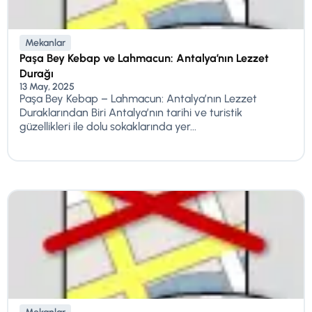
Mekanlar
Paşa Bey Kebap ve Lahmacun: Antalya’nın Lezzet
Durağı
13 May, 2025
Paşa Bey Kebap – Lahmacun: Antalya’nın Lezzet
Duraklarından Biri Antalya’nın tarihi ve turistik
güzellikleri ile dolu sokaklarında yer...