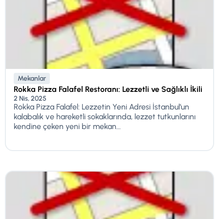
Mekanlar
Rokka Pizza Falafel Restoranı: Lezzetli ve Sağlıklı İkili
2 Nis, 2025
Rokka Pizza Falafel: Lezzetin Yeni Adresi İstanbul’un
kalabalık ve hareketli sokaklarında, lezzet tutkunlarını
kendine çeken yeni bir mekan...