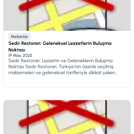
Mekanlar
Sedir Restoran: Geleneksel Lezzetlerin Buluşma
Noktası
19 May, 2025
Sedir Restoran: Lezzetin ve Geleneklerin Buluşma
Noktası Sedir Restoran, Türkiye’nin özenle seçilmiş
malzemeleri ve geleneksel tarifleriyle dikkat çeken...