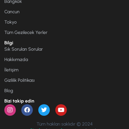
Bangkok
Cancun
Tokyo
Tüm Gezilecek Yerler
Bilgi
Sık Sorulan Sorular
Hakkımızda
İletişim
Gizlilik Politikası
Blog
Bizi takip edin
Tüm hakları saklıdır © 2024