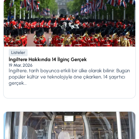
Listeler
İngiltere Hakkında 14 İlginç Gerçek
19 Mar, 2026
İngiltere, tarih boyunca etkili bir ülke olarak bilinir. Bugün
popüler kültür ve teknolojiyle öne çıkarken, 14 şaşırtıcı
gerçek...