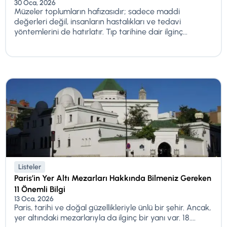
30 Oca, 2026
Müzeler toplumların hafızasıdır; sadece maddi
değerleri değil, insanların hastalıkları ve tedavi
yöntemlerini de hatırlatır. Tıp tarihine dair ilginç...
Listeler
Paris’in Yer Altı Mezarları Hakkında Bilmeniz Gereken
11 Önemli Bilgi
13 Oca, 2026
Paris, tarihi ve doğal güzellikleriyle ünlü bir şehir. Ancak,
yer altındaki mezarlarıyla da ilginç bir yanı var. 18....