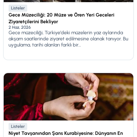
Listeler
Gece Müzeciliği: 20 Müze ve Ören Yeri Geceleri
Ziyaretçilerini Bekliyor
2 Haz, 2026
Gece müzeciliği, Türkiye’deki müzelerin yaz aylarında
akşam saatlerinde ziyaret edilmesine olanak tanıyor. Bu
uygulama, tarihi alanları farklı bir...
Listeler
Niyet Tavşanından Şans Kurabiyesine: Dünyanın En