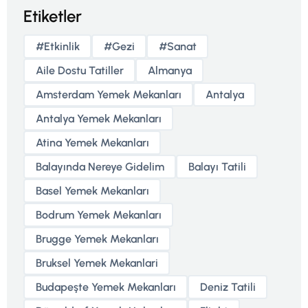
Etiketler
#etkinlik
#gezi
#sanat
Aile Dostu Tatiller
Almanya
Amsterdam Yemek Mekanları
Antalya
Antalya Yemek Mekanları
Atina Yemek Mekanları
Balayında Nereye Gidelim
Balayı Tatili
Basel Yemek Mekanları
Bodrum Yemek Mekanları
Brugge Yemek Mekanları
Bruksel Yemek Mekanlari
Budapeşte Yemek Mekanları
Deniz Tatili