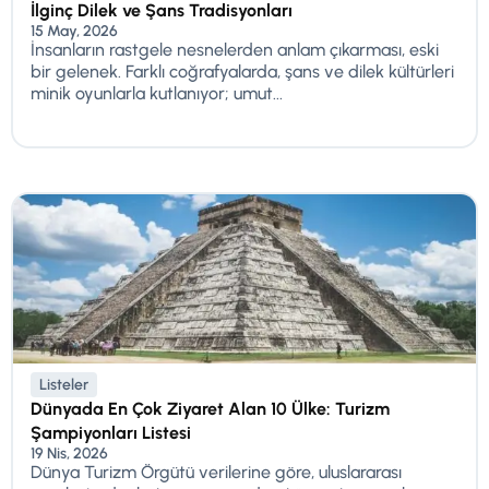
İlginç Dilek ve Şans Tradisyonları
15 May, 2026
İnsanların rastgele nesnelerden anlam çıkarması, eski
bir gelenek. Farklı coğrafyalarda, şans ve dilek kültürleri
minik oyunlarla kutlanıyor; umut...
Listeler
Dünyada En Çok Ziyaret Alan 10 Ülke: Turizm
Şampiyonları Listesi
19 Nis, 2026
Dünya Turizm Örgütü verilerine göre, uluslararası