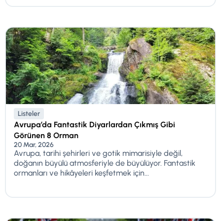
Listeler
Avrupa’da Fantastik Diyarlardan Çıkmış Gibi
Görünen 8 Orman
20 Mar, 2026
Avrupa, tarihi şehirleri ve gotik mimarisiyle değil,
doğanın büyülü atmosferiyle de büyülüyor. Fantastik
ormanları ve hikâyeleri keşfetmek için...