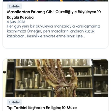
Listeler
Masallardan Fırlamış Gibi! Güzelliğiyle Büyüleyen 10
Büyülü Kasaba
4 Şub, 2026
Her gün yeni bir büyüleyici manzarayla karşılaşmamız
kaçınılmaz! Örneğin, peri masallarını andıran küçük
kasabalar... Kesinlikle ziyaret etmelisiniz! İşte...
Listeler
Tıp Tarihini Keşfeden En İlginç 10 Müze