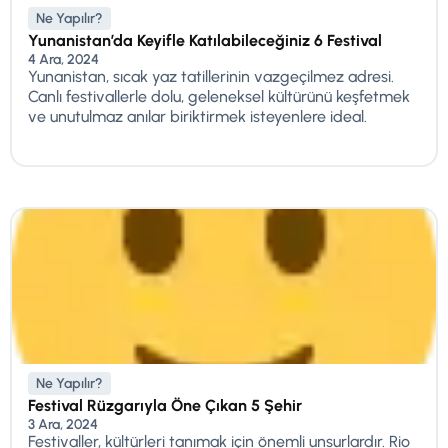
Ne Yapılır?
Yunanistan’da Keyifle Katılabileceğiniz 6 Festival
4 Ara, 2024
Yunanistan, sıcak yaz tatillerinin vazgeçilmez adresi.
Canlı festivallerle dolu, geleneksel kültürünü keşfetmek
ve unutulmaz anılar biriktirmek isteyenlere ideal.
Ne Yapılır?
Festival Rüzgarıyla Öne Çıkan 5 Şehir
3 Ara, 2024
Festivaller, kültürleri tanımak için önemli unsurlardır. Rio