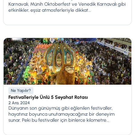
Karnavalı, Münih Oktoberfest ve Venedik Karnavalı gibi
etkinlikler, eşsiz atmosferleriyle dikkat...
Ne Yapılır?
Festivalleriyle Ünlü 5 Seyahat Rotası
2 Ara, 2024
Dünyanın son günüymüş gibi eğlenilen festivaller,
hayatınız boyunca unutamayacağınız bir deneyim
sunar. Peki bu festivaller için binlerce kilometre...