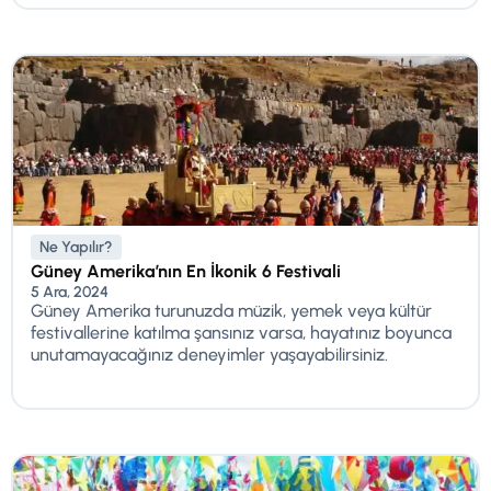
Ne Yapılır?
Güney Amerika’nın En İkonik 6 Festivali
5 Ara, 2024
Güney Amerika turunuzda müzik, yemek veya kültür
festivallerine katılma şansınız varsa, hayatınız boyunca
unutamayacağınız deneyimler yaşayabilirsiniz.