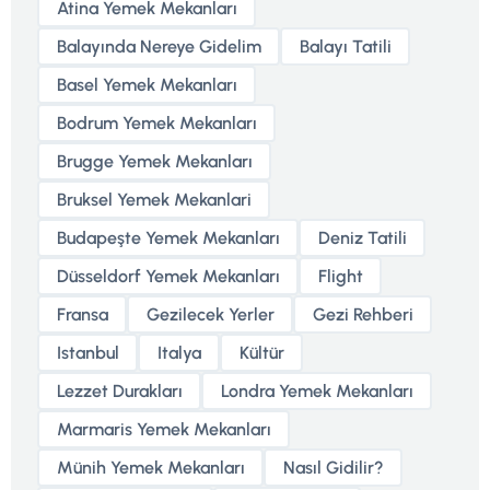
Atina Yemek Mekanları
Balayında Nereye Gidelim
Balayı Tatili
Basel Yemek Mekanları
Bodrum Yemek Mekanları
Brugge Yemek Mekanları
Bruksel Yemek Mekanlari
Budapeşte Yemek Mekanları
Deniz Tatili
Düsseldorf Yemek Mekanları
Flight
Fransa
Gezilecek Yerler
Gezi Rehberi
Istanbul
Italya
Kültür
Lezzet Durakları
Londra Yemek Mekanları
Marmaris Yemek Mekanları
Münih Yemek Mekanları
Nasıl Gidilir?