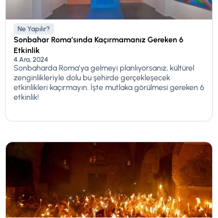
Ne Yapılır?
Sonbahar Roma’sında Kaçırmamanız Gereken 6
Etkinlik
4 Ara, 2024
Sonbaharda Roma’ya gelmeyi planlıyorsanız, kültürel
zenginlikleriyle dolu bu şehirde gerçekleşecek
etkinlikleri kaçırmayın. İşte mutlaka görülmesi gereken 6
etkinlik!