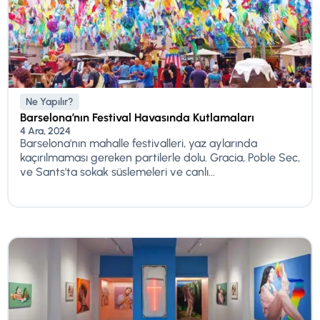
Ne Yapılır?
Barselona’nın Festival Havasında Kutlamaları
4 Ara, 2024
Barselona'nın mahalle festivalleri, yaz aylarında
kaçırılmaması gereken partilerle dolu. Gracia, Poble Sec,
ve Sants'ta sokak süslemeleri ve canlı...