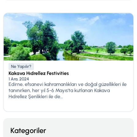
Ne Yapılır?
Kakava Hıdrellez Festivities
1 Ara, 2024
Edirne, efsanevi kahramanlıkları ve doğal güzellikleri ile
tanınırken, her yıl 5-6 Mayıs'ta kutlanan Kakava
Hıdrellez Şenlikleri ile de...
Kategoriler