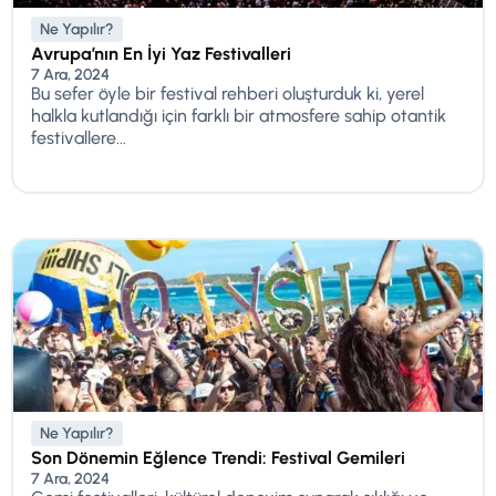
Ne Yapılır?
Avrupa’nın En İyi Yaz Festivalleri
7 Ara, 2024
Bu sefer öyle bir festival rehberi oluşturduk ki, yerel
halkla kutlandığı için farklı bir atmosfere sahip otantik
festivallere...
Ne Yapılır?
Son Dönemin Eğlence Trendi: Festival Gemileri
7 Ara, 2024