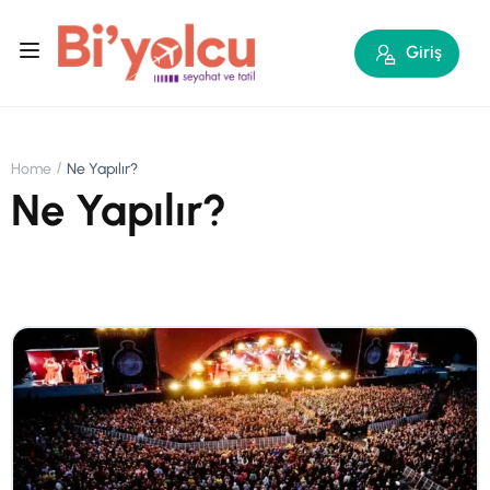
Giriş
Home
Ne Yapılır?
Ne Yapılır?