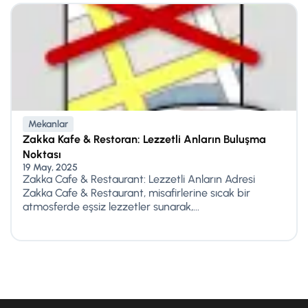
Mekanlar
Zakka Kafe & Restoran: Lezzetli Anların Buluşma
Noktası
19 May, 2025
Zakka Cafe & Restaurant: Lezzetli Anların Adresi
Zakka Cafe & Restaurant, misafirlerine sıcak bir
atmosferde eşsiz lezzetler sunarak,...