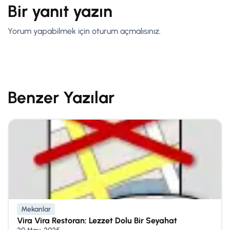
Bir yanıt yazın
Yorum yapabilmek için
oturum açmalısınız
.
Benzer Yazılar
Mekanlar
Vira Vira Restoran: Lezzet Dolu Bir Seyahat