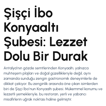
Şişçi İbo
Konyaaltı
Şubesi: Lezzet
Dolu Bir Durak
Antalya’nın gözde semtlerinden Konyaaltı, yalnızca
muhteşem plajları ve doğal güzellikleriyle değil, aynı
zamanda sunduğu zengin gastronomik deneyimlerle de
dikkat çekiyor. Bu zenginlik arasında öne çıkan isimlerden
biri de Şişçi İbo’nun Konyaaltı şubesi. Mükemmel konumu ve
lezzetli yemekleriyle, bu restoran, yerli ve yabancı
misafirlerin uğrak noktası haline gelmiştir.