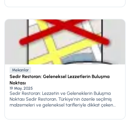
Mekanlar
Sedir Restoran: Geleneksel Lezzetlerin Buluşma
Noktası
19 May, 2025
Sedir Restoran: Lezzetin ve Geleneklerin Buluşma
Noktası Sedir Restoran, Türkiye’nin özenle seçilmiş
malzemeleri ve geleneksel tarifleriyle dikkat çeken...