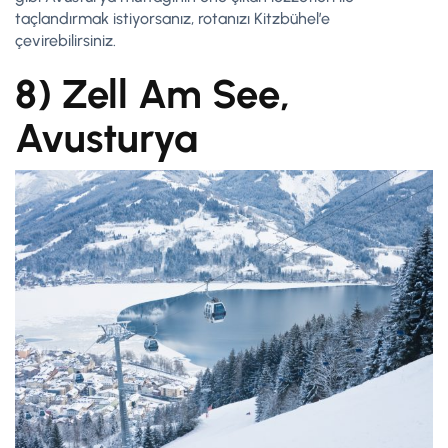
taçlandırmak istiyorsanız, rotanızı Kitzbühel’e
çevirebilirsiniz.
8) Zell Am See,
Avusturya