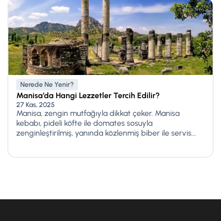
Nerede Ne Yenir?
Manisa’da Hangi Lezzetler Tercih Edilir?
27 Kas, 2025
Manisa, zengin mutfağıyla dikkat çeker. Manisa
kebabı, pideli köfte ile domates sosuyla
zenginleştirilmiş, yanında közlenmiş biber ile servis...