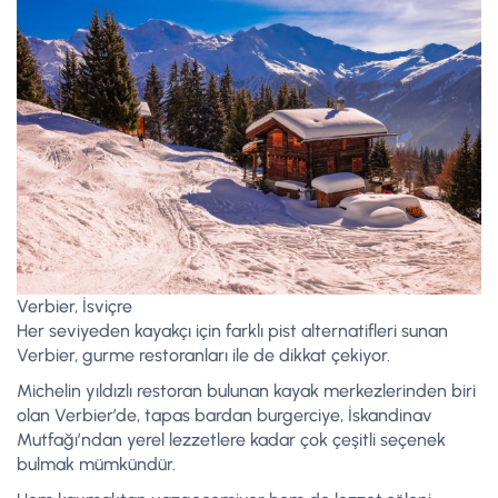
Verbier, İsviçre
Her seviyeden kayakçı için farklı pist alternatifleri sunan
Verbier, gurme restoranları ile de dikkat çekiyor.
Michelin yıldızlı restoran bulunan kayak merkezlerinden biri
olan Verbier’de, tapas bardan burgerciye, İskandinav
Mutfağı’ndan yerel lezzetlere kadar çok çeşitli seçenek
bulmak mümkündür.