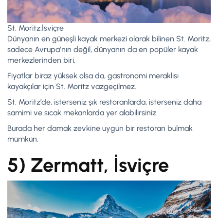
St. Moritz,İsviçre
Dünyanın en güneşli kayak merkezi olarak bilinen St. Moritz,
sadece Avrupa’nın değil, dünyanın da en popüler kayak
merkezlerinden biri.
Fiyatlar biraz yüksek olsa da, gastronomi meraklısı
kayakçılar için St. Moritz vazgeçilmez.
St. Moritz’de, isterseniz şık restoranlarda, isterseniz daha
samimi ve sıcak mekanlarda yer alabilirsiniz.
Burada her damak zevkine uygun bir restoran bulmak
mümkün.
5) Zermatt, İsviçre