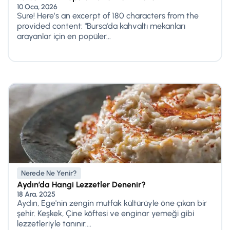
10 Oca, 2026
Sure! Here’s an excerpt of 180 characters from the
provided content: "Bursa'da kahvaltı mekanları
arayanlar için en popüler...
Nerede Ne Yenir?
Aydın’da Hangi Lezzetler Denenir?
18 Ara, 2025
Aydın, Ege'nin zengin mutfak kültürüyle öne çıkan bir
şehir. Keşkek, Çine köftesi ve enginar yemeği gibi
lezzetleriyle tanınır....