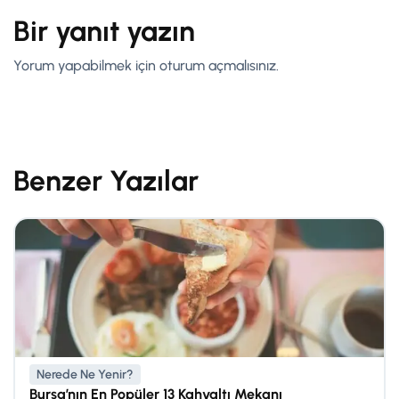
Bir yanıt yazın
Yorum yapabilmek için
oturum açmalısınız
.
Benzer Yazılar
Nerede Ne Yenir?
Bursa’nın En Popüler 13 Kahvaltı Mekanı