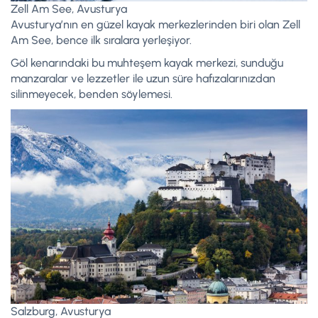
Zell Am See, Avusturya
Avusturya’nın en güzel kayak merkezlerinden biri olan Zell
Am See, bence ilk sıralara yerleşiyor.
Göl kenarındaki bu muhteşem kayak merkezi, sunduğu
manzaralar ve lezzetler ile uzun süre hafızalarınızdan
silinmeyecek, benden söylemesi.
Salzburg, Avusturya