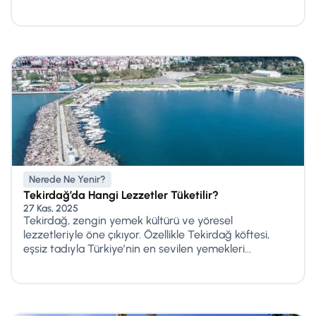
Nerede Ne Yenir?
Tekirdağ’da Hangi Lezzetler Tüketilir?
27 Kas, 2025
Tekirdağ, zengin yemek kültürü ve yöresel
lezzetleriyle öne çıkıyor. Özellikle Tekirdağ köftesi,
eşsiz tadıyla Türkiye’nin en sevilen yemekleri...