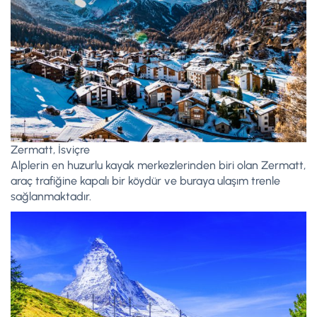
Zermatt, İsviçre
Alplerin en huzurlu kayak merkezlerinden biri olan Zermatt,
araç trafiğine kapalı bir köydür ve buraya ulaşım trenle
sağlanmaktadır.