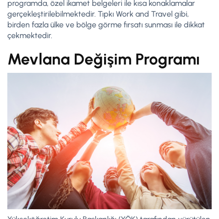
programda, özel ikamet belgeleri ile kısa konaklamalar
gerçekleştirilebilmektedir. Tıpkı Work and Travel gibi,
birden fazla ülke ve bölge görme fırsatı sunması ile dikkat
çekmektedir.
Mevlana Değişim Programı