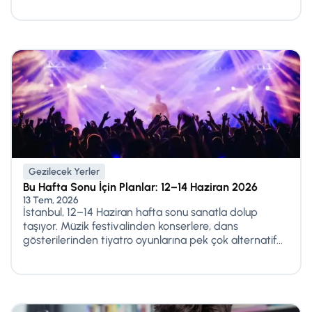
Gezilecek Yerler
Bu Hafta Sonu İçin Planlar: 12–14 Haziran 2026
13 Tem, 2026
İstanbul, 12–14 Haziran hafta sonu sanatla dolup
taşıyor. Müzik festivalinden konserlere, dans
gösterilerinden tiyatro oyunlarına pek çok alternatif...