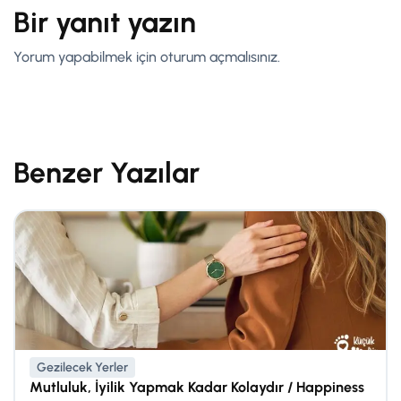
Bir yanıt yazın
Yorum yapabilmek için
oturum açmalısınız
.
Benzer Yazılar
Gezilecek Yerler
Mutluluk, İyilik Yapmak Kadar Kolaydır / Happiness