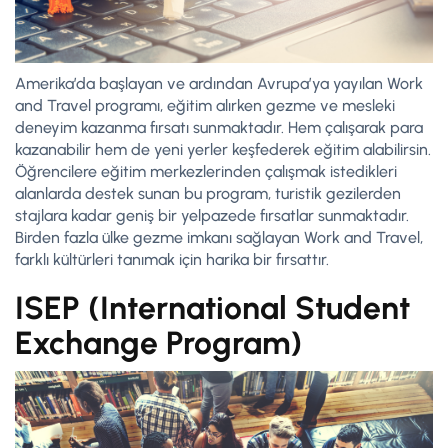
Amerika’da başlayan ve ardından Avrupa’ya yayılan Work
and Travel programı, eğitim alırken gezme ve mesleki
deneyim kazanma fırsatı sunmaktadır. Hem çalışarak para
kazanabilir hem de yeni yerler keşfederek eğitim alabilirsin.
Öğrencilere eğitim merkezlerinden çalışmak istedikleri
alanlarda destek sunan bu program, turistik gezilerden
stajlara kadar geniş bir yelpazede fırsatlar sunmaktadır.
Birden fazla ülke gezme imkanı sağlayan Work and Travel,
farklı kültürleri tanımak için harika bir fırsattır.
ISEP (International Student
Exchange Program)