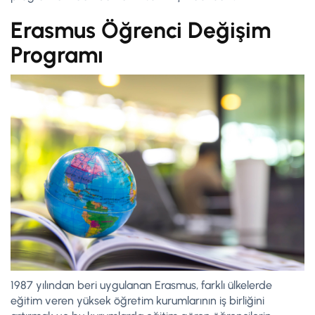
Erasmus Öğrenci Değişim
Programı
1987 yılından beri uygulanan Erasmus, farklı ülkelerde
eğitim veren yüksek öğretim kurumlarının iş birliğini