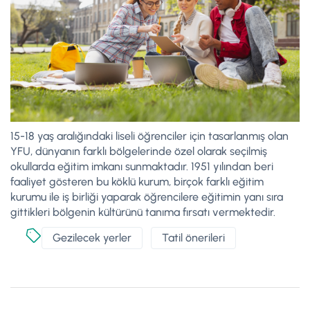
15-18 yaş aralığındaki liseli öğrenciler için tasarlanmış olan
YFU, dünyanın farklı bölgelerinde özel olarak seçilmiş
okullarda eğitim imkanı sunmaktadır. 1951 yılından beri
faaliyet gösteren bu köklü kurum, birçok farklı eğitim
kurumu ile iş birliği yaparak öğrencilere eğitimin yanı sıra
gittikleri bölgenin kültürünü tanıma fırsatı vermektedir.
Gezilecek yerler
Tatil önerileri