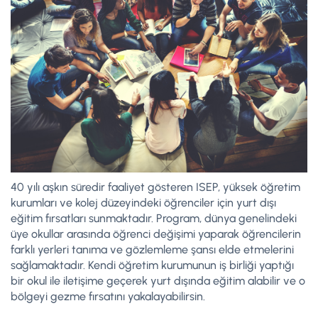
40 yılı aşkın süredir faaliyet gösteren ISEP, yüksek öğretim
kurumları ve kolej düzeyindeki öğrenciler için yurt dışı
eğitim fırsatları sunmaktadır. Program, dünya genelindeki
üye okullar arasında öğrenci değişimi yaparak öğrencilerin
farklı yerleri tanıma ve gözlemleme şansı elde etmelerini
sağlamaktadır. Kendi öğretim kurumunun iş birliği yaptığı
bir okul ile iletişime geçerek yurt dışında eğitim alabilir ve o
bölgeyi gezme fırsatını yakalayabilirsin.