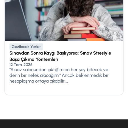
Gezilecek Yerler
Sınavdan Sonra Kaygı Başlıyorsa: Sınav Stresiyle
Başa Çıkma Yöntemleri
12 Tem, 2026
"Sınav salonundan çıktığım an her şey bitecek ve
derin bir nefes alacağım." Ancak beklenmedik bir
hesaplaşma ortaya çıkabilir:...