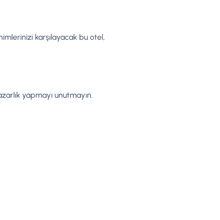
imlerinizi karşılayacak bu otel,
pazarlık yapmayı unutmayın.