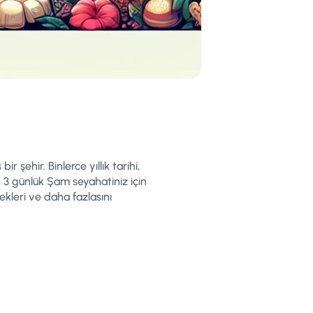
şehir. Binlerce yıllık tarihi,
, 3 günlük Şam seyahatiniz için
ekleri ve daha fazlasını