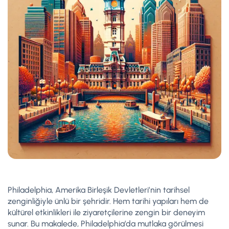
Philadelphia, Amerika Birleşik Devletleri’nin tarihsel
zenginliğiyle ünlü bir şehridir. Hem tarihi yapıları hem de
kültürel etkinlikleri ile ziyaretçilerine zengin bir deneyim
sunar. Bu makalede, Philadelphia’da mutlaka görülmesi