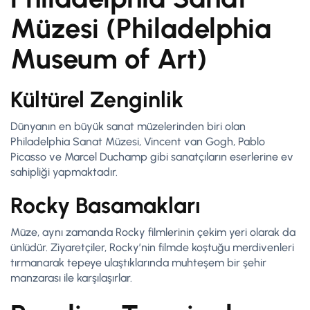
Müzesi (Philadelphia
Museum of Art)
Kültürel Zenginlik
Dünyanın en büyük sanat müzelerinden biri olan
Philadelphia Sanat Müzesi, Vincent van Gogh, Pablo
Picasso ve Marcel Duchamp gibi sanatçıların eserlerine ev
sahipliği yapmaktadır.
Rocky Basamakları
Müze, aynı zamanda Rocky filmlerinin çekim yeri olarak da
ünlüdür. Ziyaretçiler, Rocky’nin filmde koştuğu merdivenleri
tırmanarak tepeye ulaştıklarında muhteşem bir şehir
manzarası ile karşılaşırlar.