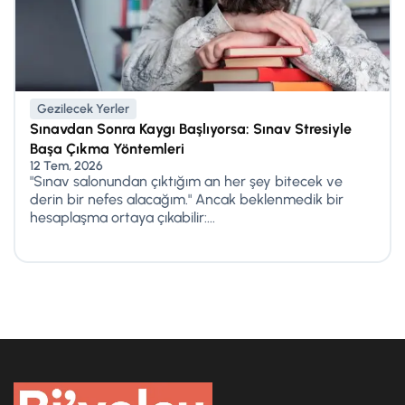
Gezilecek Yerler
Sınavdan Sonra Kaygı Başlıyorsa: Sınav Stresiyle
Başa Çıkma Yöntemleri
12 Tem, 2026
"Sınav salonundan çıktığım an her şey bitecek ve
derin bir nefes alacağım." Ancak beklenmedik bir
hesaplaşma ortaya çıkabilir:...