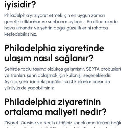
iyisidir?
Philadelphia’yı ziyaret etmek için en uygun zaman
genellikle ilkbahar ve sonbahar aylarıdır. Bu dönemlerde
hava ılımandır ve şehrin doğal güzelliklerini rahatça
keşfedebilirsiniz.
Philadelphia ziyaretinde
ulaşım nasıl sağlanır?
Şehirde toplu taşıma oldukça gelişmiştir. SEPTA otobüsleri
ve trenleri, şehri dolaşmak için kullanışlı seçeneklerdir.
Ayrıca, şehir içindeki popüler turistik alanlar arasında
yürüyüş de yapabilirsiniz.
Philadelphia ziyaretinin
ortalama maliyeti nedir?
Ziyaret süresine ve tercih ettiğiniz konaklama türüne bağlı