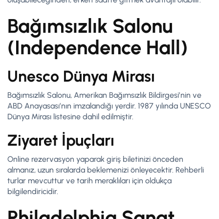
Bağımsızlık Salonu
(Independence Hall)
Unesco Dünya Mirası
Bağımsızlık Salonu, Amerikan Bağımsızlık Bildirgesi’nin ve
ABD Anayasası’nın imzalandığı yerdir. 1987 yılında UNESCO
Dünya Mirası listesine dahil edilmiştir.
Ziyaret İpuçları
Online rezervasyon yaparak giriş biletinizi önceden
almanız, uzun sıralarda beklemenizi önleyecektir. Rehberli
turlar mevcuttur ve tarih meraklıları için oldukça
bilgilendiricidir.
Philadelphia Sanat