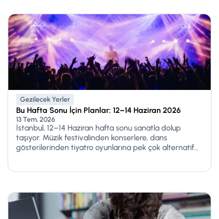
Gezilecek Yerler
Bu Hafta Sonu İçin Planlar: 12–14 Haziran 2026
13 Tem, 2026
İstanbul, 12–14 Haziran hafta sonu sanatla dolup
taşıyor. Müzik festivalinden konserlere, dans
gösterilerinden tiyatro oyunlarına pek çok alternatif...