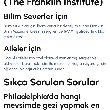
(The Franklin Institute)
Bilim Severler İçin
Bilim tutkunları için ilham verici bir deneyim sunan Franklin
Bilim Müzesi, etkileşimli sergileri ve IMAX tiyatrosu ile dikkat
çekmektedir.
Aileler İçin
Çocuklu aileler için özel olarak düzenlenmiş sergiler ve
aktiviteler bulunmaktadır. Bu müze, her yaştan ziyaretçi için
eğlenceli ve eğitici bir ortam sunar.
Sıkça Sorulan Sorular
Philadelphia’da hangi
mevsimde gezi yapmak en