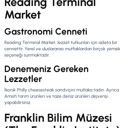
Reading Terminal
Market
Gastronomi Cenneti
Reading Terminal Market, lezzet tutkunları için adeta bir
cennettir. Yerel ve uluslararası mutfaklardan birçok yemek
seçeneği sunmaktadır.
Denemeniz Gereken
Lezzetler
İkonik Philly cheesesteak sandviçini mutlaka tadın. Ayrıca
Amish tarım ürünleri ve taze deniz ürünleri alışverişi
yapabilirsiniz.
Franklin Bilim Müzesi