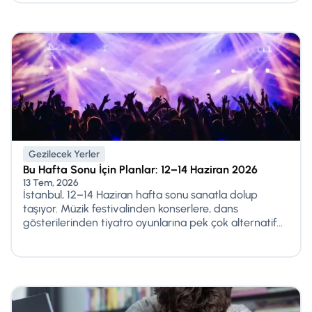
Gezilecek Yerler
Bu Hafta Sonu İçin Planlar: 12–14 Haziran 2026
13 Tem, 2026
İstanbul, 12–14 Haziran hafta sonu sanatla dolup
taşıyor. Müzik festivalinden konserlere, dans
gösterilerinden tiyatro oyunlarına pek çok alternatif...