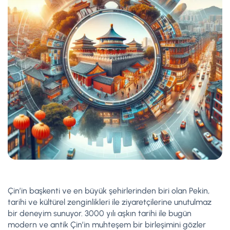
Çin’in başkenti ve en büyük şehirlerinden biri olan Pekin,
tarihi ve kültürel zenginlikleri ile ziyaretçilerine unutulmaz
bir deneyim sunuyor. 3000 yılı aşkın tarihi ile bugün
modern ve antik Çin’in muhteşem bir birleşimini gözler