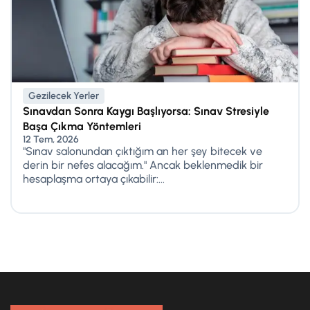
Gezilecek Yerler
Sınavdan Sonra Kaygı Başlıyorsa: Sınav Stresiyle
Başa Çıkma Yöntemleri
12 Tem, 2026
"Sınav salonundan çıktığım an her şey bitecek ve
derin bir nefes alacağım." Ancak beklenmedik bir
hesaplaşma ortaya çıkabilir:...