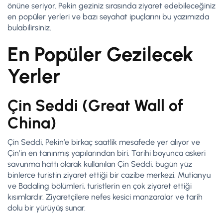
önüne seriyor. Pekin geziniz sırasında ziyaret edebileceğiniz
en popüler yerleri ve bazı seyahat ipuçlarını bu yazımızda
bulabilirsiniz.
En Popüler Gezilecek
Yerler
Çin Seddi (Great Wall of
China)
Çin Seddi, Pekin’e birkaç saatlik mesafede yer alıyor ve
Çin’in en tanınmış yapılarından biri. Tarihi boyunca askeri
savunma hattı olarak kullanılan Çin Seddi, bugün yüz
binlerce turistin ziyaret ettiği bir cazibe merkezi. Mutianyu
ve Badaling bölümleri, turistlerin en çok ziyaret ettiği
kısımlardır. Ziyaretçilere nefes kesici manzaralar ve tarih
dolu bir yürüyüş sunar.