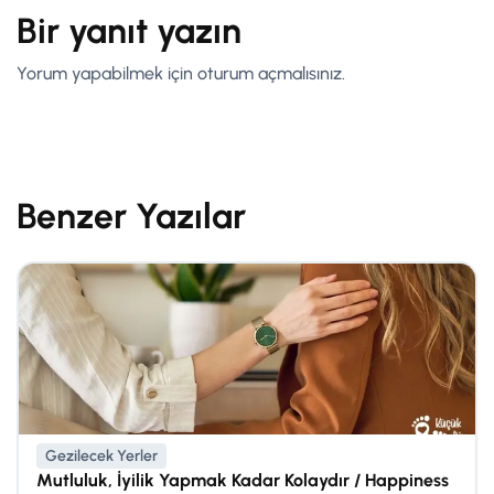
Bir yanıt yazın
Yorum yapabilmek için
oturum açmalısınız
.
Benzer Yazılar
Gezilecek Yerler
Mutluluk, İyilik Yapmak Kadar Kolaydır / Happiness