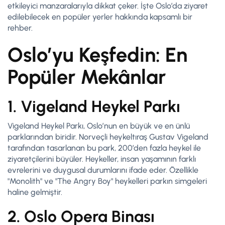
etkileyici manzaralarıyla dikkat çeker. İşte Oslo’da ziyaret
edilebilecek en popüler yerler hakkında kapsamlı bir
rehber.
Oslo’yu Keşfedin: En
Popüler Mekânlar
1. Vigeland Heykel Parkı
Vigeland Heykel Parkı, Oslo’nun en büyük ve en ünlü
parklarından biridir. Norveçli heykeltıraş Gustav Vigeland
tarafından tasarlanan bu park, 200’den fazla heykel ile
ziyaretçilerini büyüler. Heykeller, insan yaşamının farklı
evrelerini ve duygusal durumlarını ifade eder. Özellikle
"Monolith" ve "The Angry Boy" heykelleri parkın simgeleri
haline gelmiştir.
2. Oslo Opera Binası