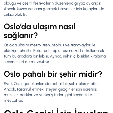
olduğu ve çeşitli festivallerin düzenlendiği yaz aylarıdır.
Ancak, kuzey ışıklarını görmek isteyenler için kış ayları da
çekici olabilir.
Oslo’da ulaşım nasıl
sağlanır?
Oslo’da ulaşım metro, tren, otobüs ve tramvaylar ile
oldukça rahattır. Ruter adlı toplu taşıma kartını kullanarak
tüm bu araçlara binilebilir. Ayrıca, şehir içi bisiklet kiralama
seçenekleri de mevcuttur.
Oslo pahalı bir şehir midir?
Evet, Oslo, genel anlamda pahalı bir şehir olarak bilinir.
Ancak, tasarruf etmek isteyen gezginler için ücretsiz
müzeler, parklar ve yürüyüş turları gibi seçenekler
mevcuttur.