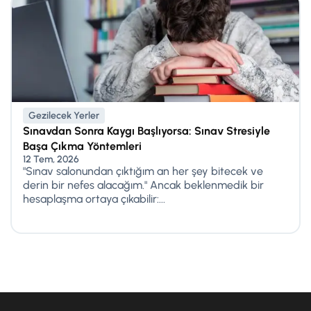
Gezilecek Yerler
Sınavdan Sonra Kaygı Başlıyorsa: Sınav Stresiyle
Başa Çıkma Yöntemleri
12 Tem, 2026
"Sınav salonundan çıktığım an her şey bitecek ve
derin bir nefes alacağım." Ancak beklenmedik bir
hesaplaşma ortaya çıkabilir:...