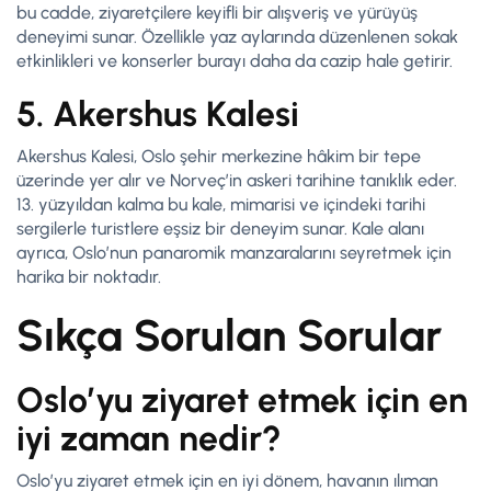
bu cadde, ziyaretçilere keyifli bir alışveriş ve yürüyüş
deneyimi sunar. Özellikle yaz aylarında düzenlenen sokak
etkinlikleri ve konserler burayı daha da cazip hale getirir.
5. Akershus Kalesi
Akershus Kalesi, Oslo şehir merkezine hâkim bir tepe
üzerinde yer alır ve Norveç’in askeri tarihine tanıklık eder.
13. yüzyıldan kalma bu kale, mimarisi ve içindeki tarihi
sergilerle turistlere eşsiz bir deneyim sunar. Kale alanı
ayrıca, Oslo’nun panaromik manzaralarını seyretmek için
harika bir noktadır.
Sıkça Sorulan Sorular
Oslo’yu ziyaret etmek için en
iyi zaman nedir?
Oslo’yu ziyaret etmek için en iyi dönem, havanın ılıman