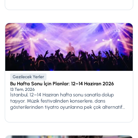
Gezilecek Yerler
Bu Hafta Sonu İçin Planlar: 12–14 Haziran 2026
13 Tem, 2026
İstanbul, 12–14 Haziran hafta sonu sanatla dolup
taşıyor. Müzik festivalinden konserlere, dans
gösterilerinden tiyatro oyunlarına pek çok alternatif...