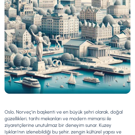
Oslo, Norveç’in başkenti ve en büyük şehri olarak, doğal
güzellikleri, tarihi mekanları ve modern mimarisi ile
ziyaretçilerine unutulmaz bir deneyim sunar. Kuzey
Işıkları’nın izlenebildiği bu şehir, zengin kültürel yapısı ve