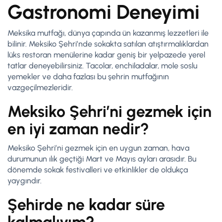
Gastronomi Deneyimi
Meksika mutfağı, dünya çapında ün kazanmış lezzetleri ile
bilinir. Meksiko Şehri’nde sokakta satılan atıştırmalıklardan
lüks restoran menülerine kadar geniş bir yelpazede yerel
tatlar deneyebilirsiniz. Tacolar, enchiladalar, mole soslu
yemekler ve daha fazlası bu şehrin mutfağının
vazgeçilmezleridir.
Meksiko Şehri’ni gezmek için
en iyi zaman nedir?
Meksiko Şehri’ni gezmek için en uygun zaman, hava
durumunun ılık geçtiği Mart ve Mayıs ayları arasıdır. Bu
dönemde sokak festivalleri ve etkinlikler de oldukça
yaygındır.
Şehirde ne kadar süre