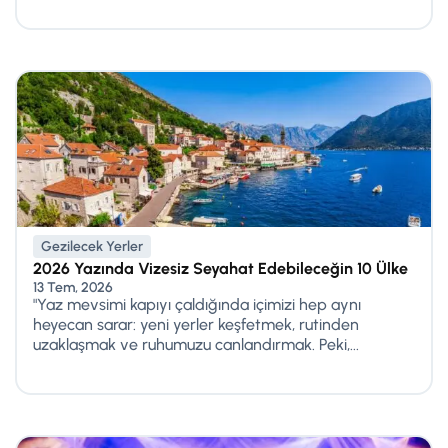
Gezilecek Yerler
2026 Yazında Vizesiz Seyahat Edebileceğin 10 Ülke
13 Tem, 2026
"Yaz mevsimi kapıyı çaldığında içimizi hep aynı
heyecan sarar: yeni yerler keşfetmek, rutinden
uzaklaşmak ve ruhumuzu canlandırmak. Peki,...