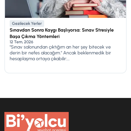
Gezilecek Yerler
Sınavdan Sonra Kaygı Başlıyorsa: Sınav Stresiyle
Başa Çıkma Yöntemleri
12 Tem, 2026
"Sınav salonundan çıktığım an her şey bitecek ve
derin bir nefes alacağım." Ancak beklenmedik bir
hesaplaşma ortaya çıkabilir:...