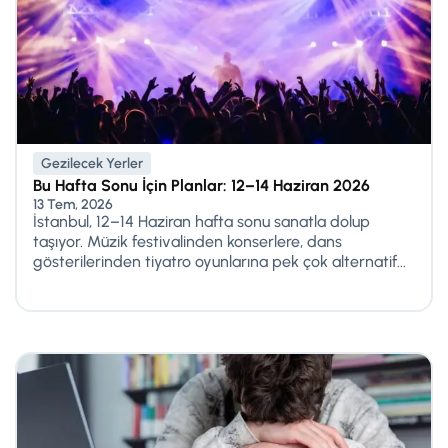
Gezilecek Yerler
Bu Hafta Sonu İçin Planlar: 12–14 Haziran 2026
13 Tem, 2026
İstanbul, 12–14 Haziran hafta sonu sanatla dolup
taşıyor. Müzik festivalinden konserlere, dans
gösterilerinden tiyatro oyunlarına pek çok alternatif...