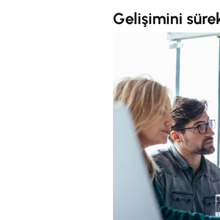
Gelişimini sürek