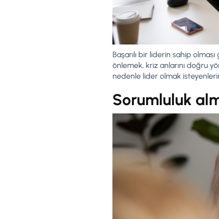
Başarılı bir liderin sahip olması 
önlemek, kriz anlarını doğru y
nedenle lider olmak isteyenlerin 
Sorumluluk alm