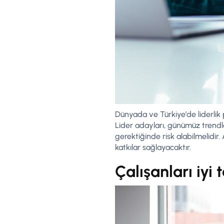
Dünyada ve Türkiye’de liderlik 
Lider adayları, günümüz trendler
gerektiğinde risk alabilmelidir.
katkılar sağlayacaktır.
Çalışanları iyi 