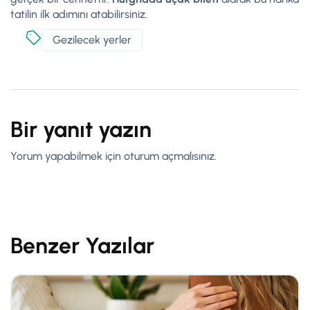
tatilin ilk adımını atabilirsiniz.
Gezilecek yerler
Bir yanıt yazın
Yorum yapabilmek için
oturum açmalısınız
.
Benzer Yazılar