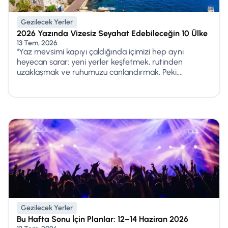
Gezilecek Yerler
2026 Yazında Vizesiz Seyahat Edebileceğin 10 Ülke
13 Tem, 2026
"Yaz mevsimi kapıyı çaldığında içimizi hep aynı
heyecan sarar: yeni yerler keşfetmek, rutinden
uzaklaşmak ve ruhumuzu canlandırmak. Peki,...
Gezilecek Yerler
Bu Hafta Sonu İçin Planlar: 12–14 Haziran 2026