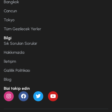
Bangkok
Cancun
Tokyo
Tüm Gezilecek Yerler
Bilgi
Sık Sorulan Sorular
Hakkımızda
İletişim
Gizlilik Politikası
Blog
Bizi takip edin