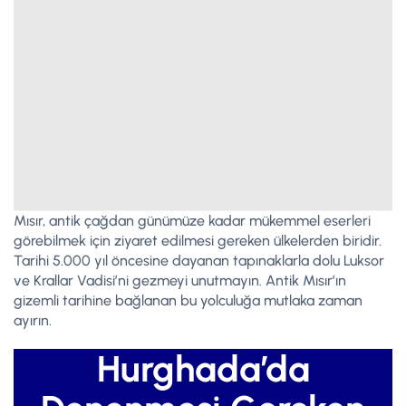
Mısır, antik çağdan günümüze kadar mükemmel eserleri
görebilmek için ziyaret edilmesi gereken ülkelerden biridir.
Tarihi 5.000 yıl öncesine dayanan tapınaklarla dolu Luksor
ve Krallar Vadisi’ni gezmeyi unutmayın. Antik Mısır’ın
gizemli tarihine bağlanan bu yolculuğa mutlaka zaman
ayırın.
Hurghada’da