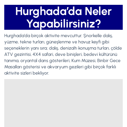
Hurghada’da Neler
Yapabilirsiniz?
Hurghada’da birçok aktivite mevcuttur. Şnorkelle dalış,
yüzme, tekne turları, güneşlenme ve havuz keyfi gibi
seçeneklerin yanı sıra; dalış, denizaltı konuşma turları, çölde
ATV gezintisi, 4X4 safari, deve binişleri, bedevi kültürünü
tanıma, oryantal dans gösterileri, Kum Müzesi, Binbir Gece
Masalları gösterisi ve akvaryum gezileri gibi birçok farklı
aktivite sizleri bekliyor.