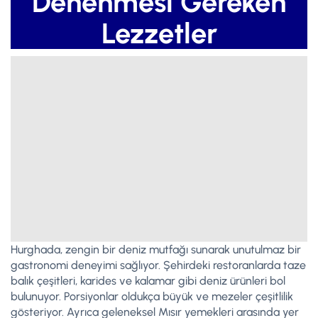
Denenmesi Gereken
Lezzetler
Hurghada, zengin bir deniz mutfağı sunarak unutulmaz bir
gastronomi deneyimi sağlıyor. Şehirdeki restoranlarda taze
balık çeşitleri, karides ve kalamar gibi deniz ürünleri bol
bulunuyor. Porsiyonlar oldukça büyük ve mezeler çeşitlilik
gösteriyor. Ayrıca geleneksel Mısır yemekleri arasında yer