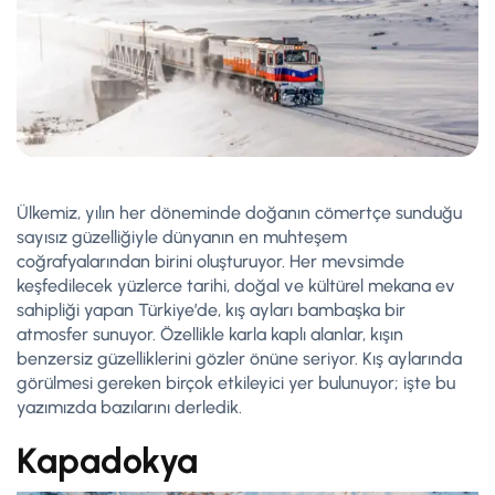
Ülkemiz, yılın her döneminde doğanın cömertçe sunduğu
sayısız güzelliğiyle dünyanın en muhteşem
coğrafyalarından birini oluşturuyor. Her mevsimde
keşfedilecek yüzlerce tarihi, doğal ve kültürel mekana ev
sahipliği yapan Türkiye’de, kış ayları bambaşka bir
atmosfer sunuyor. Özellikle karla kaplı alanlar, kışın
benzersiz güzelliklerini gözler önüne seriyor. Kış aylarında
görülmesi gereken birçok etkileyici yer bulunuyor; işte bu
yazımızda bazılarını derledik.
Kapadokya