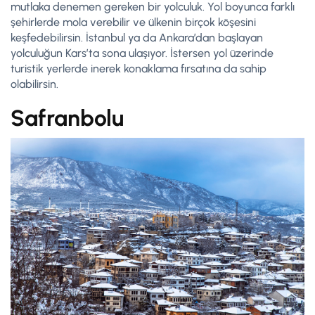
mutlaka denemen gereken bir yolculuk. Yol boyunca farklı
şehirlerde mola verebilir ve ülkenin birçok köşesini
keşfedebilirsin. İstanbul ya da Ankara’dan başlayan
yolculuğun Kars’ta sona ulaşıyor. İstersen yol üzerinde
turistik yerlerde inerek konaklama fırsatına da sahip
olabilirsin.
Safranbolu