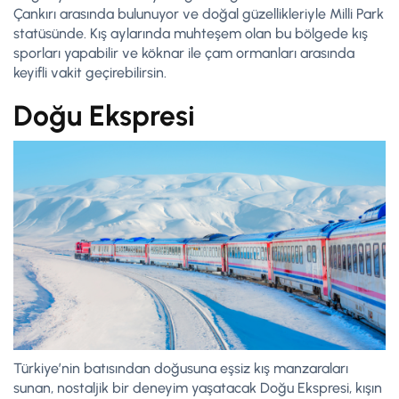
Çankırı arasında bulunuyor ve doğal güzellikleriyle Milli Park
statüsünde. Kış aylarında muhteşem olan bu bölgede kış
sporları yapabilir ve köknar ile çam ormanları arasında
keyifli vakit geçirebilirsin.
Doğu Ekspresi
Türkiye’nin batısından doğusuna eşsiz kış manzaraları
sunan, nostaljik bir deneyim yaşatacak Doğu Ekspresi, kışın