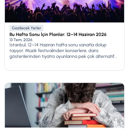
Gezilecek Yerler
Bu Hafta Sonu İçin Planlar: 12–14 Haziran 2026
13 Tem, 2026
İstanbul, 12–14 Haziran hafta sonu sanatla dolup
taşıyor. Müzik festivalinden konserlere, dans
gösterilerinden tiyatro oyunlarına pek çok alternatif...