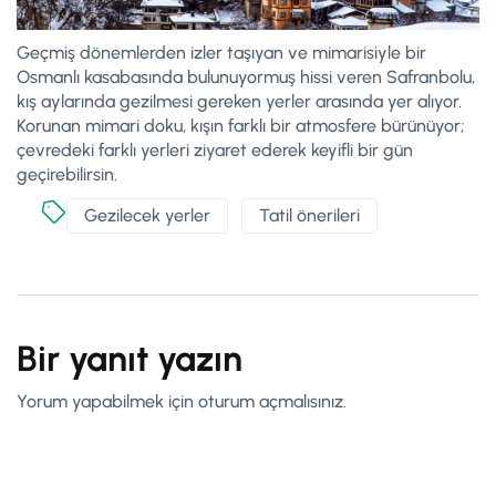
Geçmiş dönemlerden izler taşıyan ve mimarisiyle bir
Osmanlı kasabasında bulunuyormuş hissi veren Safranbolu,
kış aylarında gezilmesi gereken yerler arasında yer alıyor.
Korunan mimari doku, kışın farklı bir atmosfere bürünüyor;
çevredeki farklı yerleri ziyaret ederek keyifli bir gün
geçirebilirsin.
Gezilecek yerler
Tatil önerileri
Bir yanıt yazın
Yorum yapabilmek için
oturum açmalısınız
.