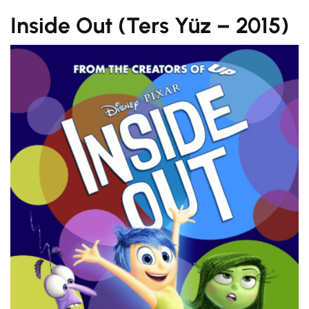
Inside Out (Ters Yüz – 2015)