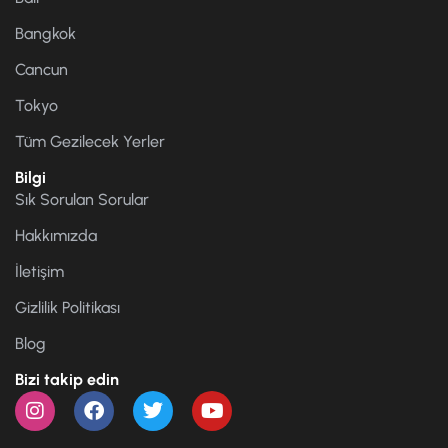
Bangkok
Cancun
Tokyo
Tüm Gezilecek Yerler
Bilgi
Sık Sorulan Sorular
Hakkımızda
İletişim
Gizlilik Politikası
Blog
Bizi takip edin