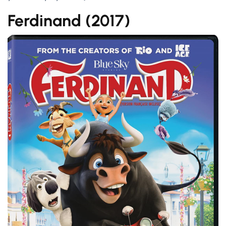
Ferdinand (2017)