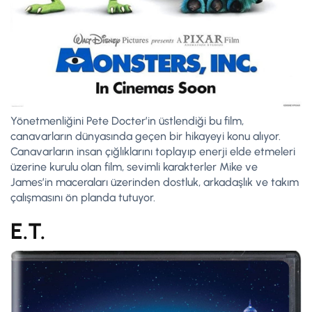
Yönetmenliğini Pete Docter’in üstlendiği bu film,
canavarların dünyasında geçen bir hikayeyi konu alıyor.
Canavarların insan çığlıklarını toplayıp enerji elde etmeleri
üzerine kurulu olan film, sevimli karakterler Mike ve
James’in maceraları üzerinden dostluk, arkadaşlık ve takım
çalışmasını ön planda tutuyor.
E.T.