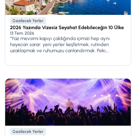
Gezilecek Yerler
2026 Yazında Vizesiz Seyahat Edebileceğin 10 Ülke
13 Tem, 2026
"Yaz mevsimi kapıyı çaldığında içimizi hep aynı
heyecan sarar: yeni yerler keşfetmek, rutinden
uzaklaşmak ve ruhumuzu canlandırmak. Peki,...
Gezilecek Yerler