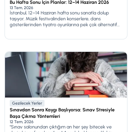
Bu Hafta Sonu İçin Planlar: 12–14 Haziran 2026
13 Tem, 2026
İstanbul, 12–14 Haziran hafta sonu sanatla dolup
taşıyor. Müzik festivalinden konserlere, dans
gösterilerinden tiyatro oyunlarına pek çok alternatif...
Gezilecek Yerler
Sınavdan Sonra Kaygı Başlıyorsa: Sınav Stresiyle
Başa Çıkma Yöntemleri
12 Tem, 2026
"Sınav salonundan çıktığım an her şey bitecek ve