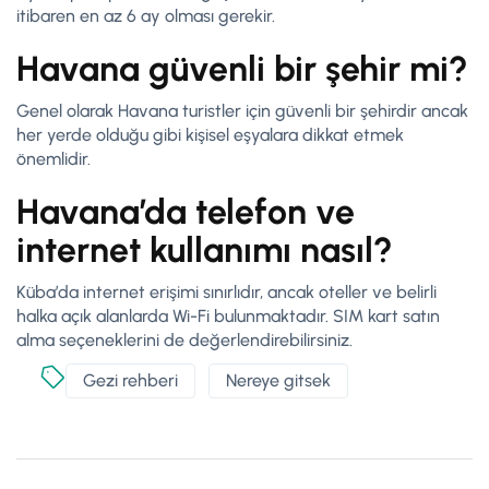
itibaren en az 6 ay olması gerekir.
Havana güvenli bir şehir mi?
Genel olarak Havana turistler için güvenli bir şehirdir ancak
her yerde olduğu gibi kişisel eşyalara dikkat etmek
önemlidir.
Havana’da telefon ve
internet kullanımı nasıl?
Küba’da internet erişimi sınırlıdır, ancak oteller ve belirli
halka açık alanlarda Wi-Fi bulunmaktadır. SIM kart satın
alma seçeneklerini de değerlendirebilirsiniz.
Gezi rehberi
Nereye gitsek