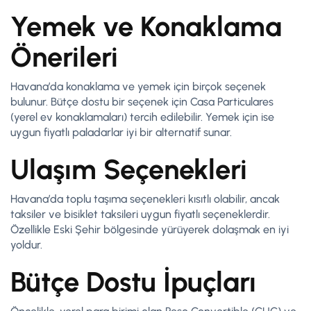
Yemek ve Konaklama
Önerileri
Havana’da konaklama ve yemek için birçok seçenek
bulunur. Bütçe dostu bir seçenek için Casa Particulares
(yerel ev konaklamaları) tercih edilebilir. Yemek için ise
uygun fiyatlı paladarlar iyi bir alternatif sunar.
Ulaşım Seçenekleri
Havana’da toplu taşıma seçenekleri kısıtlı olabilir, ancak
taksiler ve bisiklet taksileri uygun fiyatlı seçeneklerdir.
Özellikle Eski Şehir bölgesinde yürüyerek dolaşmak en iyi
yoldur.
Bütçe Dostu İpuçları