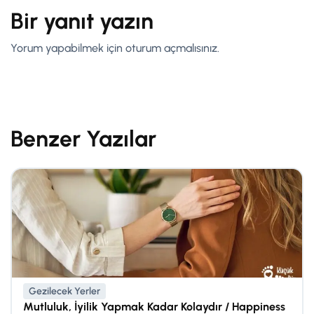
Bir yanıt yazın
Yorum yapabilmek için
oturum açmalısınız
.
Benzer Yazılar
Gezilecek Yerler
Mutluluk, İyilik Yapmak Kadar Kolaydır / Happiness