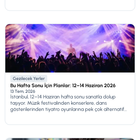
Gezilecek Yerler
Bu Hafta Sonu İçin Planlar: 12–14 Haziran 2026
13 Tem, 2026
İstanbul, 12–14 Haziran hafta sonu sanatla dolup
taşıyor. Müzik festivalinden konserlere, dans
gösterilerinden tiyatro oyunlarına pek çok alternatif...