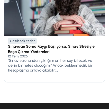
Gezilecek Yerler
Sınavdan Sonra Kaygı Başlıyorsa: Sınav Stresiyle
Başa Çıkma Yöntemleri
12 Tem, 2026
"Sınav salonundan çıktığım an her şey bitecek ve
derin bir nefes alacağım." Ancak beklenmedik bir
hesaplaşma ortaya çıkabilir:...