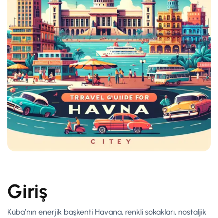
Giriş
Küba’nın enerjik başkenti Havana, renkli sokakları, nostaljik