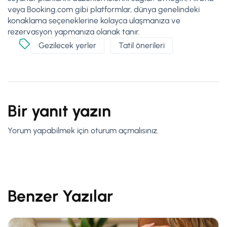
veya Booking.com gibi platformlar, dünya genelindeki
konaklama seçeneklerine kolayca ulaşmanıza ve
rezervasyon yapmanıza olanak tanır.
Gezilecek yerler
Tatil önerileri
Bir yanıt yazın
Yorum yapabilmek için
oturum açmalısınız
.
Benzer Yazılar