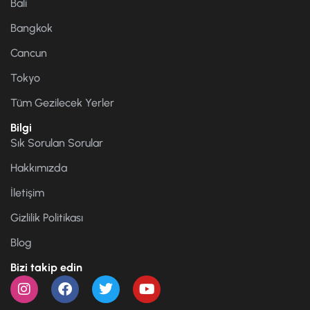
Bali
Bangkok
Cancun
Tokyo
Tüm Gezilecek Yerler
Bilgi
Sık Sorulan Sorular
Hakkımızda
İletişim
Gizlilik Politikası
Blog
Bizi takip edin