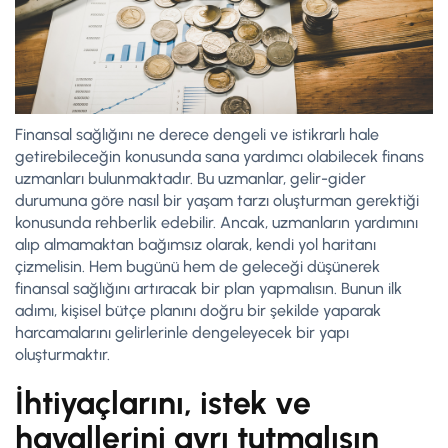
Finansal sağlığını ne derece dengeli ve istikrarlı hale
getirebileceğin konusunda sana yardımcı olabilecek finans
uzmanları bulunmaktadır. Bu uzmanlar, gelir-gider
durumuna göre nasıl bir yaşam tarzı oluşturman gerektiği
konusunda rehberlik edebilir. Ancak, uzmanların yardımını
alıp almamaktan bağımsız olarak, kendi yol haritanı
çizmelisin. Hem bugünü hem de geleceği düşünerek
finansal sağlığını artıracak bir plan yapmalısın. Bunun ilk
adımı, kişisel bütçe planını doğru bir şekilde yaparak
harcamalarını gelirlerinle dengeleyecek bir yapı
oluşturmaktır.
İhtiyaçlarını, istek ve
hayallerini ayrı tutmalısın