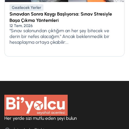
Gezilecek Yerler
Sınavdan Sonra Kaygı Başlıyorsa: Sınav Stresiyle
Başa Çıkma Yöntemleri
12 Tem, 2026
"Sınav salonundan çıktığım an her şey bitecek ve
derin bir nefes alacağım." Ancak beklenmedik bir
hesaplaşma ortaya çıkabilir:...
Her yerde sizi mutlu eden şeyi bulun