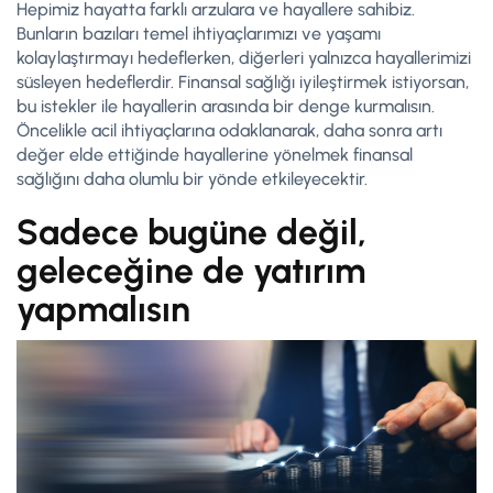
Hepimiz hayatta farklı arzulara ve hayallere sahibiz.
Bunların bazıları temel ihtiyaçlarımızı ve yaşamı
kolaylaştırmayı hedeflerken, diğerleri yalnızca hayallerimizi
süsleyen hedeflerdir. Finansal sağlığı iyileştirmek istiyorsan,
bu istekler ile hayallerin arasında bir denge kurmalısın.
Öncelikle acil ihtiyaçlarına odaklanarak, daha sonra artı
değer elde ettiğinde hayallerine yönelmek finansal
sağlığını daha olumlu bir yönde etkileyecektir.
Sadece bugüne değil,
geleceğine de yatırım
yapmalısın