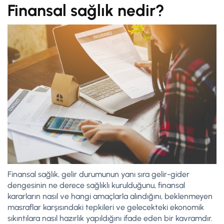
Finansal sağlık nedir?
Finansal sağlık, gelir durumunun yanı sıra gelir-gider
dengesinin ne derece sağlıklı kurulduğunu, finansal
kararların nasıl ve hangi amaçlarla alındığını, beklenmeyen
masraflar karşısındaki tepkileri ve gelecekteki ekonomik
sıkıntılara nasıl hazırlık yapıldığını ifade eden bir kavramdır.