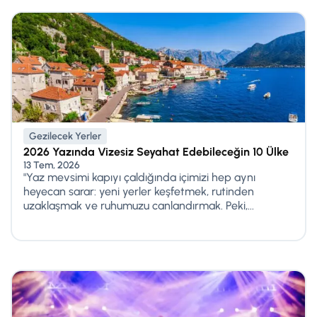
Gezilecek Yerler
2026 Yazında Vizesiz Seyahat Edebileceğin 10 Ülke
13 Tem, 2026
"Yaz mevsimi kapıyı çaldığında içimizi hep aynı
heyecan sarar: yeni yerler keşfetmek, rutinden
uzaklaşmak ve ruhumuzu canlandırmak. Peki,...