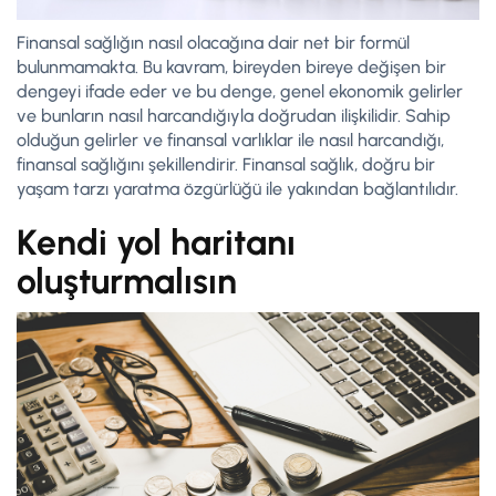
Finansal sağlığın nasıl olacağına dair net bir formül
bulunmamakta. Bu kavram, bireyden bireye değişen bir
dengeyi ifade eder ve bu denge, genel ekonomik gelirler
ve bunların nasıl harcandığıyla doğrudan ilişkilidir. Sahip
olduğun gelirler ve finansal varlıklar ile nasıl harcandığı,
finansal sağlığını şekillendirir. Finansal sağlık, doğru bir
yaşam tarzı yaratma özgürlüğü ile yakından bağlantılıdır.
Kendi yol haritanı
oluşturmalısın