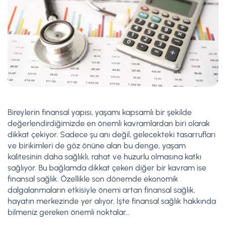
Bireylerin finansal yapısı, yaşamı kapsamlı bir şekilde
değerlendirdiğimizde en önemli kavramlardan biri olarak
dikkat çekiyor. Sadece şu anı değil, gelecekteki tasarrufları
ve birikimleri de göz önüne alan bu denge, yaşam
kalitesinin daha sağlıklı, rahat ve huzurlu olmasına katkı
sağlıyor. Bu bağlamda dikkat çeken diğer bir kavram ise
finansal sağlık. Özellikle son dönemde ekonomik
dalgalanmaların etkisiyle önemi artan finansal sağlık,
hayatın merkezinde yer alıyor. İşte finansal sağlık hakkında
bilmeniz gereken önemli noktalar…