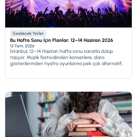
Gezilecek Yerler
Bu Hafta Sonu İçin Planlar: 12–14 Haziran 2026
13 Tem, 2026
İstanbul, 12–14 Haziran hafta sonu sanatla dolup
taşıyor. Müzik festivalinden konserlere, dans
gösterilerinden tiyatro oyunlarına pek çok alternatif...