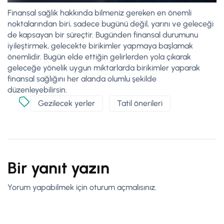
Finansal sağlık hakkında bilmeniz gereken en önemli
noktalarından biri, sadece bugünü değil, yarını ve geleceği
de kapsayan bir süreçtir. Bugünden finansal durumunu
iyileştirmek, gelecekte birikimler yapmaya başlamak
önemlidir. Bugün elde ettiğin gelirlerden yola çıkarak
geleceğe yönelik uygun miktarlarda birikimler yaparak
finansal sağlığını her alanda olumlu şekilde
düzenleyebilirsin.
Gezilecek yerler
Tatil önerileri
Bir yanıt yazın
Yorum yapabilmek için
oturum açmalısınız
.