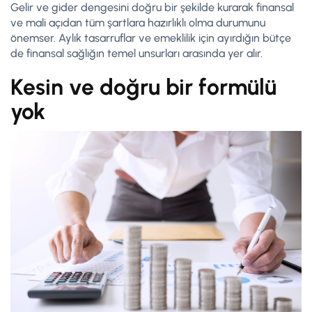
Gelir ve gider dengesini doğru bir şekilde kurarak finansal
ve mali açıdan tüm şartlara hazırlıklı olma durumunu
önemser. Aylık tasarruflar ve emeklilik için ayırdığın bütçe
de finansal sağlığın temel unsurları arasında yer alır.
Kesin ve doğru bir formülü
yok