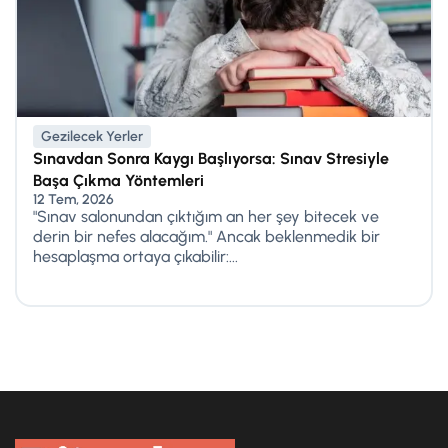
Gezilecek Yerler
Sınavdan Sonra Kaygı Başlıyorsa: Sınav Stresiyle
Başa Çıkma Yöntemleri
12 Tem, 2026
"Sınav salonundan çıktığım an her şey bitecek ve
derin bir nefes alacağım." Ancak beklenmedik bir
hesaplaşma ortaya çıkabilir:...