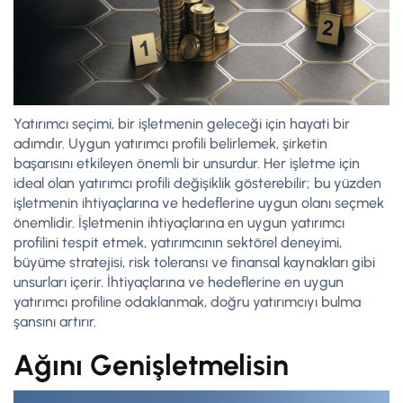
Yatırımcı seçimi, bir işletmenin geleceği için hayati bir
adımdır. Uygun yatırımcı profili belirlemek, şirketin
başarısını etkileyen önemli bir unsurdur. Her işletme için
ideal olan yatırımcı profili değişiklik gösterebilir; bu yüzden
işletmenin ihtiyaçlarına ve hedeflerine uygun olanı seçmek
önemlidir. İşletmenin ihtiyaçlarına en uygun yatırımcı
profilini tespit etmek, yatırımcının sektörel deneyimi,
büyüme stratejisi, risk toleransı ve finansal kaynakları gibi
unsurları içerir. İhtiyaçlarına ve hedeflerine en uygun
yatırımcı profiline odaklanmak, doğru yatırımcıyı bulma
şansını artırır.
Ağını Genişletmelisin