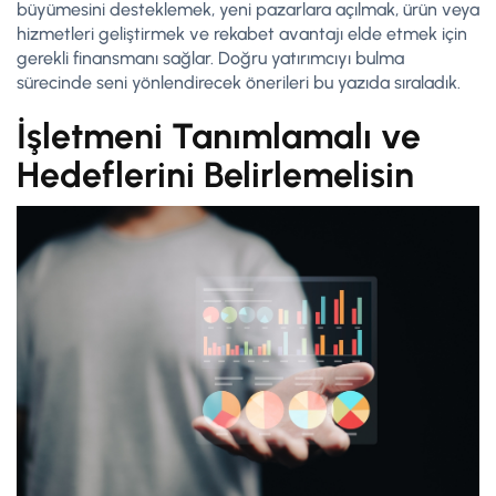
büyümesini desteklemek, yeni pazarlara açılmak, ürün veya
hizmetleri geliştirmek ve rekabet avantajı elde etmek için
gerekli finansmanı sağlar. Doğru yatırımcıyı bulma
sürecinde seni yönlendirecek önerileri bu yazıda sıraladık.
İşletmeni Tanımlamalı ve
Hedeflerini Belirlemelisin