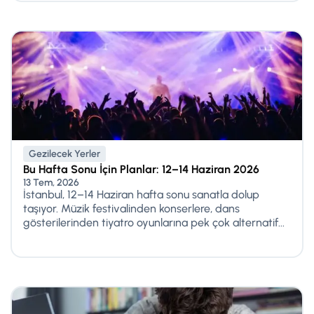
Gezilecek Yerler
Bu Hafta Sonu İçin Planlar: 12–14 Haziran 2026
13 Tem, 2026
İstanbul, 12–14 Haziran hafta sonu sanatla dolup
taşıyor. Müzik festivalinden konserlere, dans
gösterilerinden tiyatro oyunlarına pek çok alternatif...