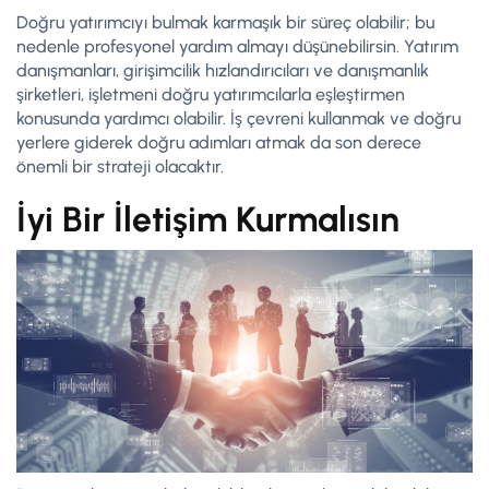
Doğru yatırımcıyı bulmak karmaşık bir süreç olabilir; bu
nedenle profesyonel yardım almayı düşünebilirsin. Yatırım
danışmanları, girişimcilik hızlandırıcıları ve danışmanlık
şirketleri, işletmeni doğru yatırımcılarla eşleştirmen
konusunda yardımcı olabilir. İş çevreni kullanmak ve doğru
yerlere giderek doğru adımları atmak da son derece
önemli bir strateji olacaktır.
İyi Bir İletişim Kurmalısın