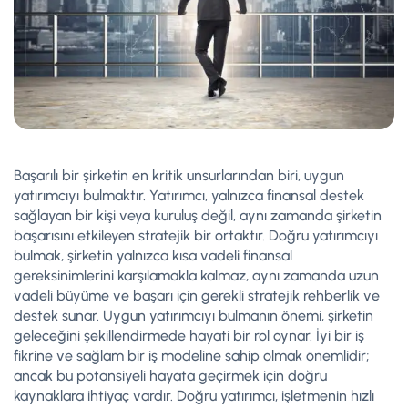
Başarılı bir şirketin en kritik unsurlarından biri, uygun
yatırımcıyı bulmaktır. Yatırımcı, yalnızca finansal destek
sağlayan bir kişi veya kuruluş değil, aynı zamanda şirketin
başarısını etkileyen stratejik bir ortaktır. Doğru yatırımcıyı
bulmak, şirketin yalnızca kısa vadeli finansal
gereksinimlerini karşılamakla kalmaz, aynı zamanda uzun
vadeli büyüme ve başarı için gerekli stratejik rehberlik ve
destek sunar. Uygun yatırımcıyı bulmanın önemi, şirketin
geleceğini şekillendirmede hayati bir rol oynar. İyi bir iş
fikrine ve sağlam bir iş modeline sahip olmak önemlidir;
ancak bu potansiyeli hayata geçirmek için doğru
kaynaklara ihtiyaç vardır. Doğru yatırımcı, işletmenin hızlı