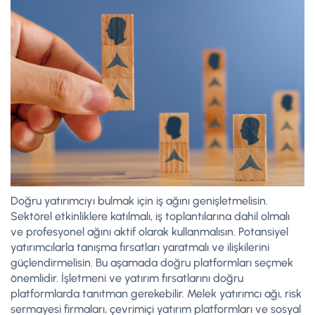
Doğru yatırımcıyı bulmak için iş ağını genişletmelisin.
Sektörel etkinliklere katılmalı, iş toplantılarına dahil olmalı
ve profesyonel ağını aktif olarak kullanmalısın. Potansiyel
yatırımcılarla tanışma fırsatları yaratmalı ve ilişkilerini
güçlendirmelisin. Bu aşamada doğru platformları seçmek
önemlidir. İşletmeni ve yatırım fırsatlarını doğru
platformlarda tanıtman gerekebilir. Melek yatırımcı ağı, risk
sermayesi firmaları, çevrimiçi yatırım platformları ve sosyal