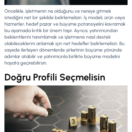
Öncelikle, işletmenin ne olduğunu ve nereye gitmek
istediğini net bir şekilde belirlemelisin. İş modeli, ürün veya
hizmetler, hedef pazar ve büyüme potansiyelini kavramak
bu aşamada kritik bir önem taşır. Ayrıca, yatırımcından
beklentilerini tanımlamak ve işletmene nasıl destek
olabileceklerini anlamak için net hedefler belirlemelisin. Bu
sayede ilerleyen dönemlerde şirketinin büyüme yönünde
adımlar atabilir ve yatırımcınla birlikte büyüme modelini
hayata geçirebilirsin.
Doğru Profili Seçmelisin