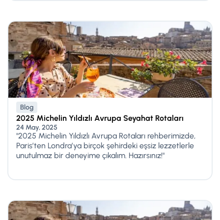
Blog
2025 Michelin Yıldızlı Avrupa Seyahat Rotaları
24 May, 2025
"2025 Michelin Yıldızlı Avrupa Rotaları rehberimizde,
Paris’ten Londra’ya birçok şehirdeki eşsiz lezzetlerle
unutulmaz bir deneyime çıkalım. Hazırsınız!"