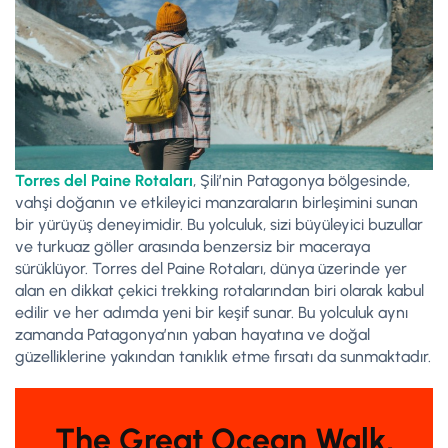
Torres del Paine Rotaları
, Şili’nin Patagonya bölgesinde,
vahşi doğanın ve etkileyici manzaraların birleşimini sunan
bir yürüyüş deneyimidir. Bu yolculuk, sizi büyüleyici buzullar
ve turkuaz göller arasında benzersiz bir maceraya
sürüklüyor. Torres del Paine Rotaları, dünya üzerinde yer
alan en dikkat çekici trekking rotalarından biri olarak kabul
edilir ve her adımda yeni bir keşif sunar. Bu yolculuk aynı
zamanda Patagonya’nın yaban hayatına ve doğal
güzelliklerine yakından tanıklık etme fırsatı da sunmaktadır.
The Great Ocean Walk,