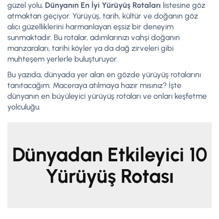
güzel yolu,
Dünyanın En İyi Yürüyüş Rotaları
listesine göz
atmaktan geçiyor. Yürüyüş, tarih, kültür ve doğanın göz
alıcı güzelliklerini harmanlayan eşsiz bir deneyim
sunmaktadır. Bu rotalar, adımlarınızı vahşi doğanın
manzaraları, tarihi köyler ya da dağ zirveleri gibi
muhteşem yerlerle buluşturuyor.
Bu yazıda, dünyada yer alan en gözde yürüyüş rotalarını
tanıtacağım. Maceraya atılmaya hazır mısınız? İşte
dünyanın en büyüleyici yürüyüş rotaları ve onları keşfetme
yolculuğu.
Dünyadan Etkileyici 10
Yürüyüş Rotası