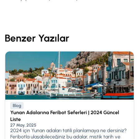
Benzer Yazılar
Blog
Yunan Adalarına Feribot Seferleri | 2024 Güncel
Liste
27 May, 2025
2024 için Yunan adaları tatili planlamaya ne dersiniz?
Feribotla ulaşabileceğiniz bu adalar, mistik tarih ve