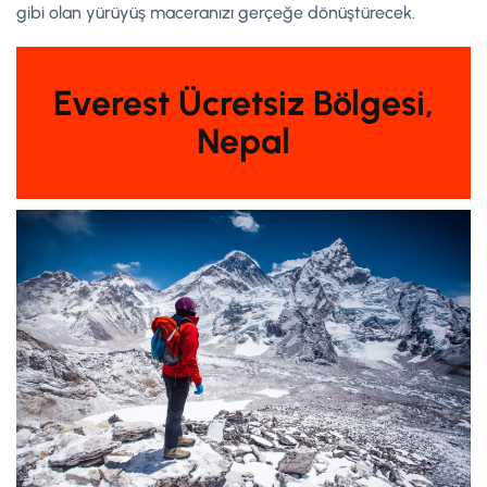
gibi olan yürüyüş maceranızı gerçeğe dönüştürecek.
Everest Ücretsiz Bölgesi,
Nepal