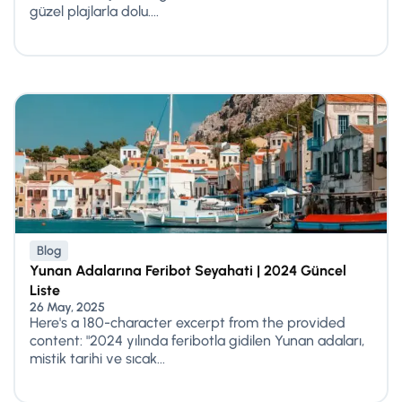
güzel plajlarla dolu....
Blog
Yunan Adalarına Feribot Seyahati | 2024 Güncel
Liste
26 May, 2025
Here's a 180-character excerpt from the provided
content: "2024 yılında feribotla gidilen Yunan adaları,
mistik tarihi ve sıcak...