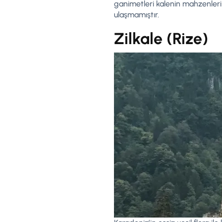
ganimetleri kalenin mahzenleri
ulaşmamıştır.
Zilkale (Rize)