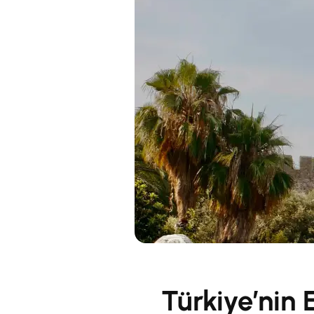
Türkiye’nin 