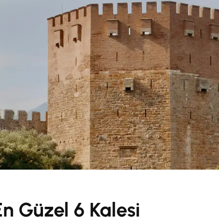
En Güzel 6 Kalesi