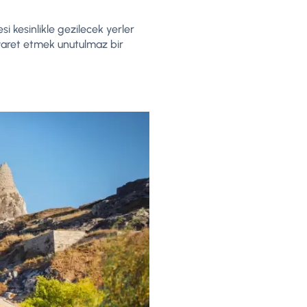
si kesinlikle gezilecek yerler
ziyaret etmek unutulmaz bir