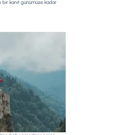
an bir kanıt günümüze kadar