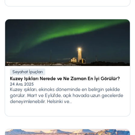
Seyahat İpuçları
Kuzey Işıkları Nerede ve Ne Zaman En İyi Görülür?
24 Ara, 2025
Kuzey ışıkları, ekinoks döneminde en belirgin şekilde
görülür. Mart ve Eylül'de, açık havada uzun gecelerde
deneyimlenebilir. Helsinki ve...