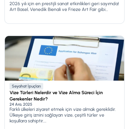
2026 yılı için en prestijli sanat etkinlikleri geri sayımda!
Art Basel, Venedik Bienali ve Frieze Art Fair gibi...
Seyahat İpuçları
Vize Türleri Nelerdir ve Vize Alma Süreci İçin
Gerekenler Nedir?
24 Ara, 2025
Farklı ülkeleri ziyaret etmek için vize almak gereklidir.
Ülkeye giriş iznini sağlayan vize, çeşitli türler ve
koşullara sahiptir....