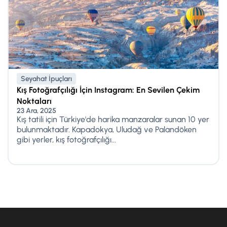
Seyahat İpuçları
Kış Fotoğrafçılığı İçin Instagram: En Sevilen Çekim
Noktaları
23 Ara, 2025
Kış tatili için Türkiye'de harika manzaralar sunan 10 yer
bulunmaktadır. Kapadokya, Uludağ ve Palandöken
gibi yerler, kış fotoğrafçılığı...