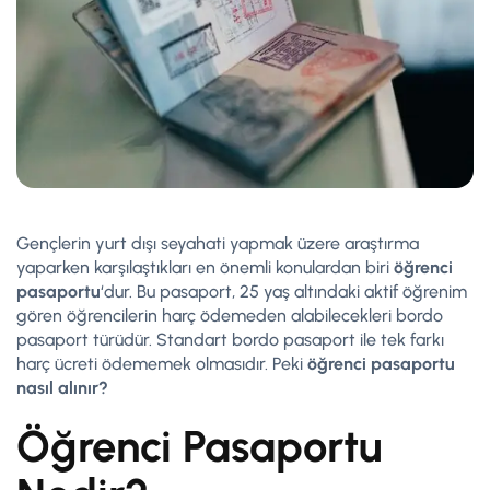
Gençlerin yurt dışı seyahati yapmak üzere araştırma
yaparken karşılaştıkları en önemli konulardan biri
öğrenci
pasaportu
‘dur. Bu pasaport, 25 yaş altındaki aktif öğrenim
gören öğrencilerin harç ödemeden alabilecekleri bordo
pasaport türüdür. Standart bordo pasaport ile tek farkı
harç ücreti ödememek olmasıdır. Peki
öğrenci pasaportu
nasıl alınır?
Öğrenci Pasaportu