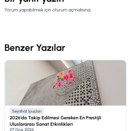
Yorum yapabilmek için
oturum açmalısınız
.
Benzer Yazılar
Seyahat İpuçları
2026’da Takip Edilmesi Gereken En Prestijli
Uluslararası Sanat Etkinlikleri
27 Oca, 2026