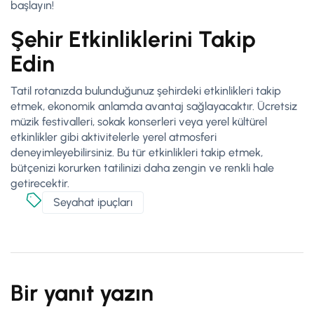
başlayın!
Şehir Etkinliklerini Takip
Edin
Tatil rotanızda bulunduğunuz şehirdeki etkinlikleri takip
etmek, ekonomik anlamda avantaj sağlayacaktır. Ücretsiz
müzik festivalleri, sokak konserleri veya yerel kültürel
etkinlikler gibi aktivitelerle yerel atmosferi
deneyimleyebilirsiniz. Bu tür etkinlikleri takip etmek,
bütçenizi korurken tatilinizi daha zengin ve renkli hale
getirecektir.
Seyahat ipuçları
Bir yanıt yazın