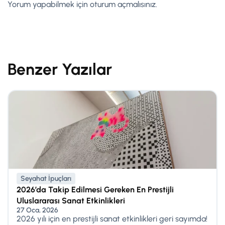
Yorum yapabilmek için
oturum açmalısınız
.
Benzer Yazılar
Seyahat İpuçları
2026’da Takip Edilmesi Gereken En Prestijli
Uluslararası Sanat Etkinlikleri
27 Oca, 2026
2026 yılı için en prestijli sanat etkinlikleri geri sayımda!