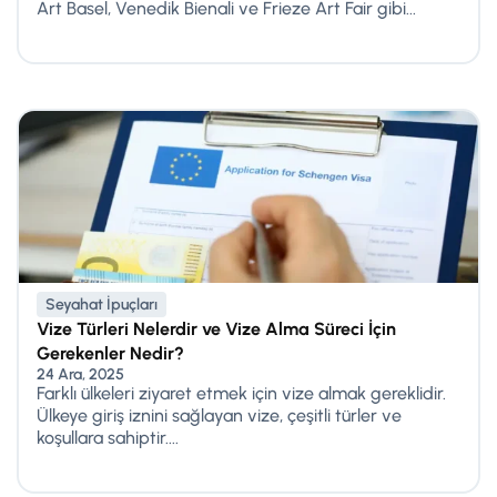
Art Basel, Venedik Bienali ve Frieze Art Fair gibi...
Seyahat İpuçları
Vize Türleri Nelerdir ve Vize Alma Süreci İçin
Gerekenler Nedir?
24 Ara, 2025
Farklı ülkeleri ziyaret etmek için vize almak gereklidir.
Ülkeye giriş iznini sağlayan vize, çeşitli türler ve
koşullara sahiptir....