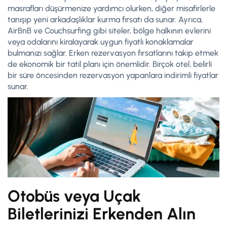
masrafları düşürmenize yardımcı olurken, diğer misafirlerle
tanışıp yeni arkadaşlıklar kurma fırsatı da sunar. Ayrıca,
AirBnB ve Couchsurfing gibi siteler, bölge halkının evlerini
veya odalarını kiralayarak uygun fiyatlı konaklamalar
bulmanızı sağlar. Erken rezervasyon fırsatlarını takip etmek
de ekonomik bir tatil planı için önemlidir. Birçok otel, belirli
bir süre öncesinden rezervasyon yapanlara indirimli fiyatlar
sunar.
Otobüs veya Uçak
Biletlerinizi Erkenden Alın