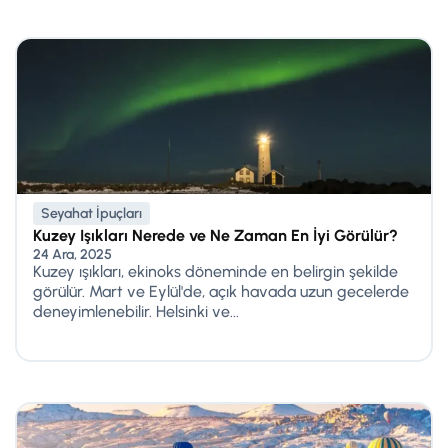
Seyahat İpuçları
Kuzey Işıkları Nerede ve Ne Zaman En İyi Görülür?
24 Ara, 2025
Kuzey ışıkları, ekinoks döneminde en belirgin şekilde
görülür. Mart ve Eylül'de, açık havada uzun gecelerde
deneyimlenebilir. Helsinki ve...