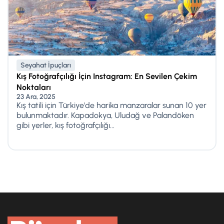
Seyahat İpuçları
Kış Fotoğrafçılığı İçin Instagram: En Sevilen Çekim
Noktaları
23 Ara, 2025
Kış tatili için Türkiye'de harika manzaralar sunan 10 yer
bulunmaktadır. Kapadokya, Uludağ ve Palandöken
gibi yerler, kış fotoğrafçılığı...