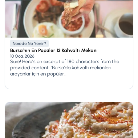
Nerede Ne Yenir?
Bursa’nın En Popüler 13 Kahvaltı Mekanı
10 Oca, 2026
Sure! Here’s an excerpt of 180 characters from the
provided content: "Bursa'da kahvaltı mekanları
arayanlar için en popüler...