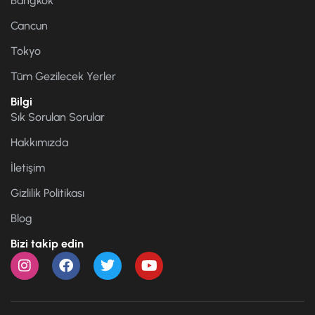
Bangkok
Cancun
Tokyo
Tüm Gezilecek Yerler
Bilgi
Sık Sorulan Sorular
Hakkımızda
İletişim
Gizlilik Politikası
Blog
Bizi takip edin