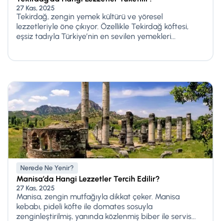
27 Kas, 2025
Tekirdağ, zengin yemek kültürü ve yöresel
lezzetleriyle öne çıkıyor. Özellikle Tekirdağ köftesi,
eşsiz tadıyla Türkiye’nin en sevilen yemekleri...
Nerede Ne Yenir?
Manisa’da Hangi Lezzetler Tercih Edilir?
27 Kas, 2025
Manisa, zengin mutfağıyla dikkat çeker. Manisa
kebabı, pideli köfte ile domates sosuyla
zenginleştirilmiş, yanında közlenmiş biber ile servis...