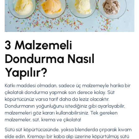
3 Malzemeli
Dondurma Nasıl
Yapılır?
Katkı maddesi olmadan, sadece üç malzemeyle harika bir
çikolatalı dondurma yapmak son derece kolay. Süt
köpürtücünüz varsa tarif daha da leziz olacaktır.
Dondurmanın yoğunluğunu istediğiniz gibi ayarlayabilir,
malzemeleri göz kararı kullanabilirsiniz. Tek gereken
malzemeler, süt, krema ve çikolata!
Sütü süt köpürtücüsünde, yoksa blenderda çırparak kıvam
elde edin. Kremayı bir kaba alıp üzerine köpürtülmüş sütü