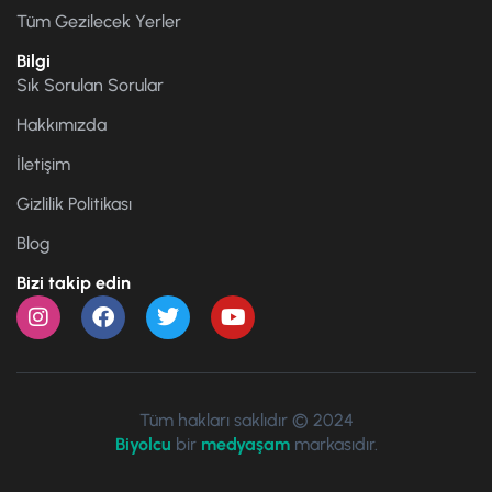
Tüm Gezilecek Yerler
Bilgi
Sık Sorulan Sorular
Hakkımızda
İletişim
Gizlilik Politikası
Blog
Bizi takip edin
Tüm hakları saklıdır © 2024
Biyolcu
bir
medyaşam
markasıdır.