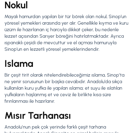
Nokul
Mayalı hamurdan yapılan bir tür börek olan nokul, Sinop’un
yöresel yemekleri arasında yer alır. Genellikle kıyma ve kuru
üzüm ile hazırlanan iç harcıyla dikkat çeker, bu nedenle
lezzet açısından Sarıyer böreğini hatırlatmaktadır. Ayrıca
ıspanaklı çeşidi de mevcuttur ve el açması hamuruyla
Sinop’un en lezzetli yöresel yemeklerindendir.
Islama
Bir çeşit tirit olarak nitelendirebileceğimiz ıslama, Sinop’ta
ne yenir sorusunun bir başka cevabıdır. Anadolu’da sıkça
kullanılan kuru yufka ile yapılan ıslama; et suyu ile ıslatılan
yufkaların haşlanmış et ve ceviz ile birlikte kısa süre
fırınlanması ile hazırlanır.
Mısır Tarhanası
Anadolu’nun pek çok yerinde farklı çeşit tarhana