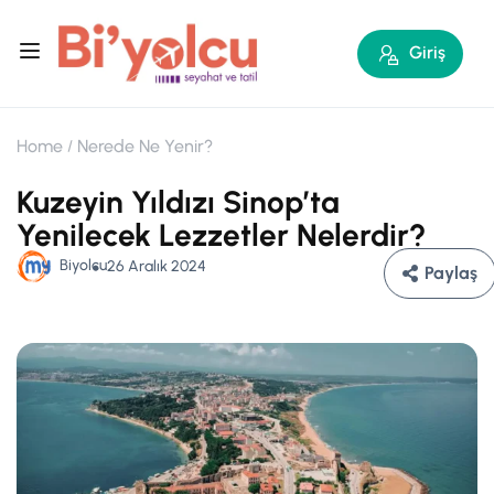
Giriş
Home
Nerede Ne Yenir?
Kuzeyin Yıldızı Sinop’ta
Yenilecek Lezzetler Nelerdir?
Biyolcu
26 Aralık 2024
Paylaş