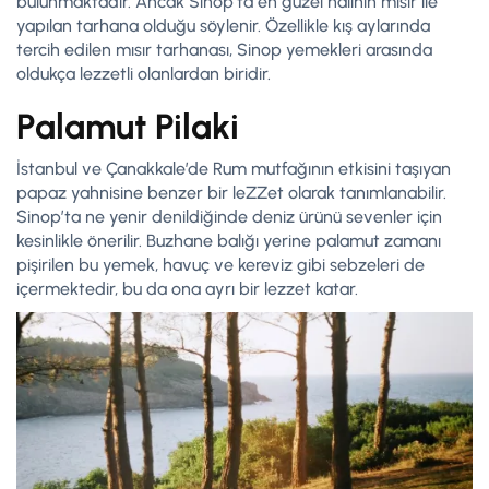
bulunmaktadır. Ancak Sinop’ta en güzel halinin mısır ile
yapılan tarhana olduğu söylenir. Özellikle kış aylarında
tercih edilen mısır tarhanası, Sinop yemekleri arasında
oldukça lezzetli olanlardan biridir.
Palamut Pilaki
İstanbul ve Çanakkale’de Rum mutfağının etkisini taşıyan
papaz yahnisine benzer bir leZZet olarak tanımlanabilir.
Sinop’ta ne yenir denildiğinde deniz ürünü sevenler için
kesinlikle önerilir. Buzhane balığı yerine palamut zamanı
pişirilen bu yemek, havuç ve kereviz gibi sebzeleri de
içermektedir, bu da ona ayrı bir lezzet katar.