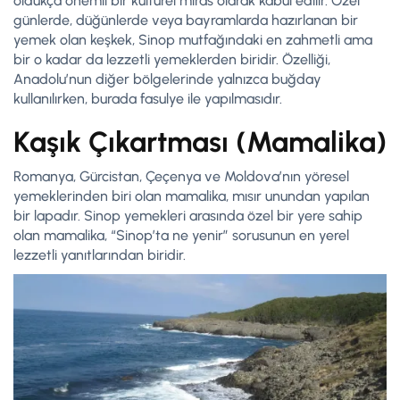
oldukça önemli bir kültürel miras olarak kabul edilir. Özel
günlerde, düğünlerde veya bayramlarda hazırlanan bir
yemek olan keşkek, Sinop mutfağındaki en zahmetli ama
bir o kadar da lezzetli yemeklerden biridir. Özelliği,
Anadolu’nun diğer bölgelerinde yalnızca buğday
kullanılırken, burada fasulye ile yapılmasıdır.
Kaşık Çıkartması (Mamalika)
Romanya, Gürcistan, Çeçenya ve Moldova’nın yöresel
yemeklerinden biri olan mamalika, mısır unundan yapılan
bir lapadır. Sinop yemekleri arasında özel bir yere sahip
olan mamalika, “Sinop’ta ne yenir” sorusunun en yerel
lezzetli yanıtlarından biridir.