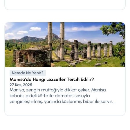
Nerede Ne Yenir?
Manisa’da Hangi Lezzetler Tercih Edilir?
27 Kas, 2025
Manisa, zengin mutfağıyla dikkat çeker. Manisa
kebabı, pideli köfte ile domates sosuyla
zenginleştirilmiş, yanında közlenmiş biber ile servis...