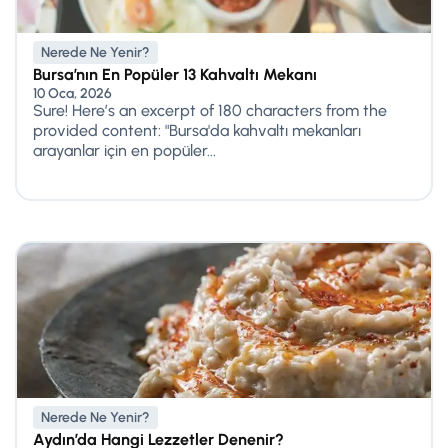
Nerede Ne Yenir?
Bursa’nın En Popüler 13 Kahvaltı Mekanı
10 Oca, 2026
Sure! Here’s an excerpt of 180 characters from the
provided content: "Bursa'da kahvaltı mekanları
arayanlar için en popüler...
Nerede Ne Yenir?
Aydın’da Hangi Lezzetler Denenir?