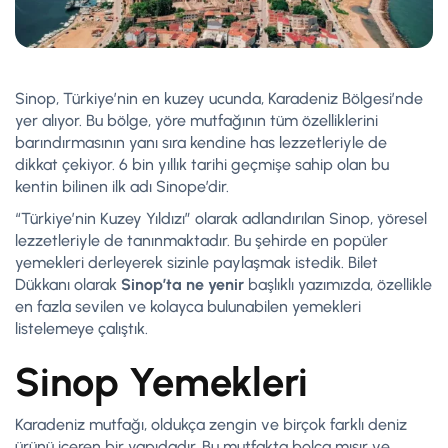
Sinop, Türkiye’nin en kuzey ucunda, Karadeniz Bölgesi’nde
yer alıyor. Bu bölge, yöre mutfağının tüm özelliklerini
barındırmasının yanı sıra kendine has lezzetleriyle de
dikkat çekiyor. 6 bin yıllık tarihi geçmişe sahip olan bu
kentin bilinen ilk adı Sinope’dir.
“Türkiye’nin Kuzey Yıldızı” olarak adlandırılan Sinop, yöresel
lezzetleriyle de tanınmaktadır. Bu şehirde en popüler
yemekleri derleyerek sizinle paylaşmak istedik. Bilet
Dükkanı olarak
Sinop’ta ne yenir
başlıklı yazımızda, özellikle
en fazla sevilen ve kolayca bulunabilen yemekleri
listelemeye çalıştık.
Sinop Yemekleri
Karadeniz mutfağı, oldukça zengin ve birçok farklı deniz
ürünü içeren bir yapıdadır. Bu mutfakta bolca mısır ve