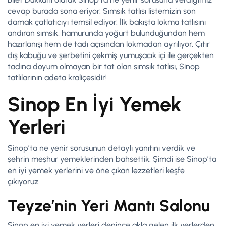
cevap burada sona eriyor. Sımsık tatlısı listemizin son
damak çatlatıcıyı temsil ediyor. İlk bakışta lokma tatlısını
andıran sımsık, hamurunda yoğurt bulunduğundan hem
hazırlanışı hem de tadı açısından lokmadan ayrılıyor. Çıtır
dış kabuğu ve şerbetini çekmiş yumuşacık içi ile gerçekten
tadına doyum olmayan bir tat olan sımsık tatlısı, Sinop
tatlılarının adeta kraliçesidir!
Sinop En İyi Yemek
Yerleri
Sinop’ta ne yenir sorusunun detaylı yanıtını verdik ve
şehrin meşhur yemeklerinden bahsettik. Şimdi ise Sinop’ta
en iyi yemek yerlerini ve öne çıkan lezzetleri keşfe
çıkıyoruz.
Teyze’nin Yeri Mantı Salonu
Sinop en iyi yemek yerleri denince akla gelen ilk yerlerden