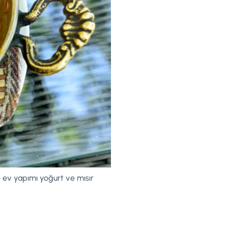
e ev yapımı yoğurt ve mısır