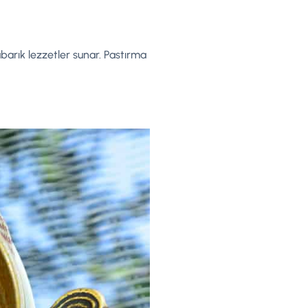
abarık lezzetler sunar. Pastırma