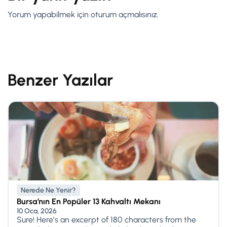
Yorum yapabilmek için
oturum açmalısınız
.
Benzer Yazılar
Nerede Ne Yenir?
Bursa’nın En Popüler 13 Kahvaltı Mekanı
10 Oca, 2026
Sure! Here’s an excerpt of 180 characters from the