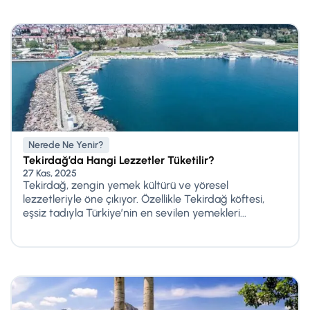
Nerede Ne Yenir?
Tekirdağ’da Hangi Lezzetler Tüketilir?
27 Kas, 2025
Tekirdağ, zengin yemek kültürü ve yöresel
lezzetleriyle öne çıkıyor. Özellikle Tekirdağ köftesi,
eşsiz tadıyla Türkiye’nin en sevilen yemekleri...