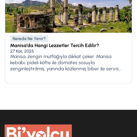
Nerede Ne Yenir?
Manisa’da Hangi Lezzetler Tercih Edilir?
27 Kas, 2025
Manisa, zengin mutfağıyla dikkat çeker. Manisa
kebabı, pideli köfte ile domates sosuyla
zenginleştirilmiş, yanında közlenmiş biber ile servis...