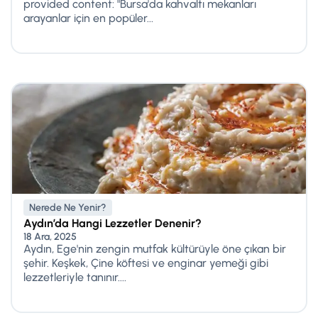
provided content: "Bursa'da kahvaltı mekanları
arayanlar için en popüler...
Nerede Ne Yenir?
Aydın’da Hangi Lezzetler Denenir?
18 Ara, 2025
Aydın, Ege'nin zengin mutfak kültürüyle öne çıkan bir
şehir. Keşkek, Çine köftesi ve enginar yemeği gibi
lezzetleriyle tanınır....