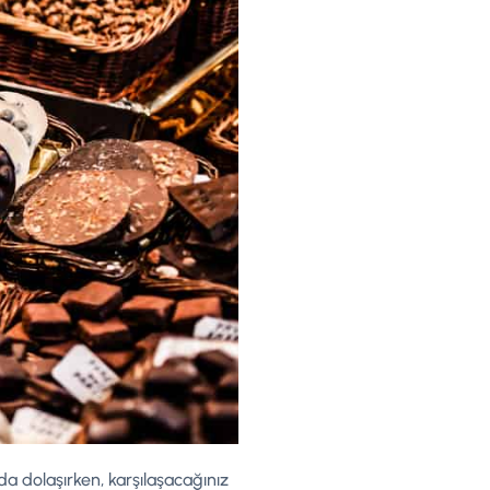
da dolaşırken, karşılaşacağınız