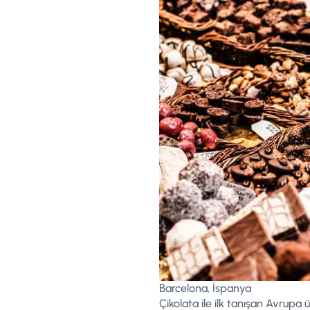
Barcelona, İspanya
Çikolata ile ilk tanışan Avrupa 