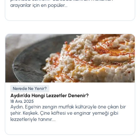
arayanlar için en popüler...
Nerede Ne Yenir?
Aydın’da Hangi Lezzetler Denenir?
18 Ara, 2025
Aydın, Ege'nin zengin mutfak kültürüyle öne çıkan bir
şehir. Keşkek, Çine köftesi ve enginar yemeği gibi
lezzetleriyle tanınır....