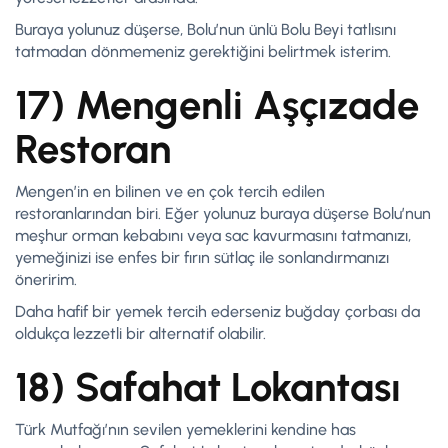
Buraya yolunuz düşerse, Bolu’nun ünlü Bolu Beyi tatlısını
tatmadan dönmemeniz gerektiğini belirtmek isterim.
17) Mengenli Aşçızade
Restoran
Mengen’in en bilinen ve en çok tercih edilen
restoranlarından biri. Eğer yolunuz buraya düşerse Bolu’nun
meşhur orman kebabını veya sac kavurmasını tatmanızı,
yemeğinizi ise enfes bir fırın sütlaç ile sonlandırmanızı
öneririm.
Daha hafif bir yemek tercih ederseniz buğday çorbası da
oldukça lezzetli bir alternatif olabilir.
18) Safahat Lokantası
Türk Mutfağı’nın sevilen yemeklerini kendine has