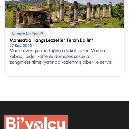
Nerede Ne Yenir?
Manisa’da Hangi Lezzetler Tercih Edilir?
27 Kas, 2025
Manisa, zengin mutfağıyla dikkat çeker. Manisa
kebabı, pideli köfte ile domates sosuyla
zenginleştirilmiş, yanında közlenmiş biber ile servis...