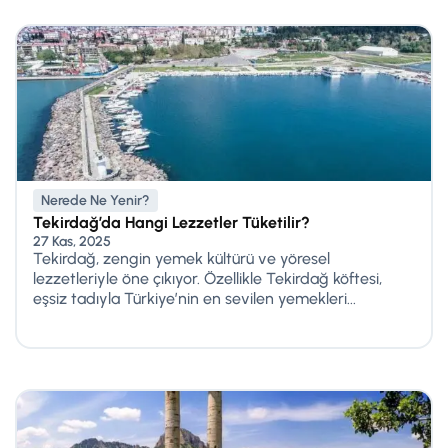
Nerede Ne Yenir?
Tekirdağ’da Hangi Lezzetler Tüketilir?
27 Kas, 2025
Tekirdağ, zengin yemek kültürü ve yöresel
lezzetleriyle öne çıkıyor. Özellikle Tekirdağ köftesi,
eşsiz tadıyla Türkiye’nin en sevilen yemekleri...