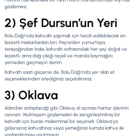
gözlemesi.
2) Şef Dursun’un Yeri
Bolu Dağı’nda kahvaltı yapmak için tercih edilebilecek en
lezzetli mekanlardan biri. Peynirden yumurtaya,
tereyağından bala, kahvaltı sofrasındaki her şey doğal ve
lezzetli, ama dağ çileği reçeli ve manda kaymağını
yemeden geçmeyin derim.
Kahvaltı saati geçerse de, Bolu Dağı’nda yer alan et
seçeneklerinden istediğinizi seçebilirsiniz.
3) Oklava
Adından anlaşılacağı gibi Oklava, el açması hamur işlerinin
cenneti. Muhteşem gözlemeleri ile zenginleştirilmiş bir
kahvaltı için burası mükemmel bir seçenek. Oklava’ya
giderseniz kahvaltınızı veya yemeğinizi kumda kahve ile
sonlandırmayı unutmayın.