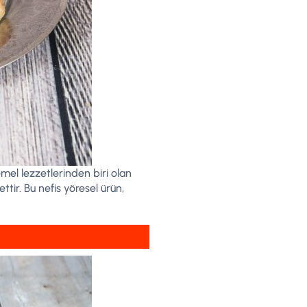
mel lezzetlerinden biri olan
tir. Bu nefis yöresel ürün,