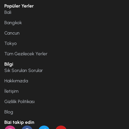
Popüler Yerler
Bali
Bangkok
Cancun
Tokyo
Tüm Gezilecek Yerler
Bilgi
Sık Sorulan Sorular
Hakkımızda
İletişim
Gizlilik Politikası
Blog
Bizi takip edin