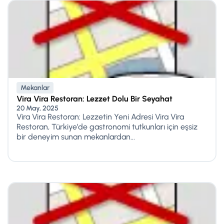
Mekanlar
Vira Vira Restoran: Lezzet Dolu Bir Seyahat
20 May, 2025
Vira Vira Restoran: Lezzetin Yeni Adresi Vira Vira
Restoran, Türkiye’de gastronomi tutkunları için eşsiz
bir deneyim sunan mekanlardan...