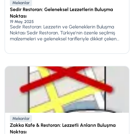
Mekanlar
Sedir Restoran: Geleneksel Lezzetlerin Buluşma
Noktası
19 May, 2025
Sedir Restoran: Lezzetin ve Geleneklerin Buluşma
Noktası Sedir Restoran, Türkiye’nin özenle seçilmiş
malzemeleri ve geleneksel tarifleriyle dikkat çeken...
Mekanlar
Zakka Kafe & Restoran: Lezzetli Anların Buluşma
Noktası