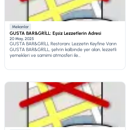
Mekanlar
GUSTA BAR&GRİLL: Eşsiz Lezzetlerin Adresi
20 May, 2025
GUSTA BAR&GRİLL Restoranı: Lezzetin Keyfine Varın
GUSTA BAR&GRİLL, şehrin kalbinde yer alan, lezzetli
yemekleri ve samimi atmosferi ile...