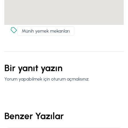
Münih yemek mekanları
Bir yanıt yazın
Yorum yapabilmek için
oturum açmalısınız
.
Benzer Yazılar