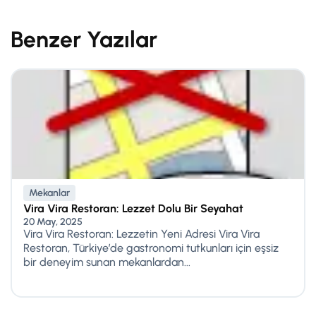
Benzer Yazılar
Mekanlar
Vira Vira Restoran: Lezzet Dolu Bir Seyahat
20 May, 2025
Vira Vira Restoran: Lezzetin Yeni Adresi Vira Vira
Restoran, Türkiye’de gastronomi tutkunları için eşsiz
bir deneyim sunan mekanlardan...