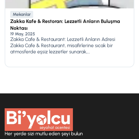
Mekanlar
Zakka Kafe & Restoran: Lezzetli Anların Buluşma
Noktası
19 May, 2025
Zakka Cafe & Restaurant: Lezzetli Anların Adresi
Zakka Cafe & Restaurant, misafirlerine sıcak bir
atmosferde eşsiz lezzetler sunarak,...
Her yerde sizi mutlu eden şeyi bulun