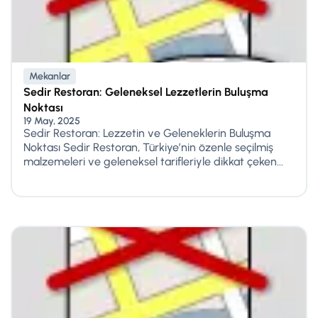
Mekanlar
Sedir Restoran: Geleneksel Lezzetlerin Buluşma
Noktası
19 May, 2025
Sedir Restoran: Lezzetin ve Geleneklerin Buluşma
Noktası Sedir Restoran, Türkiye’nin özenle seçilmiş
malzemeleri ve geleneksel tarifleriyle dikkat çeken...