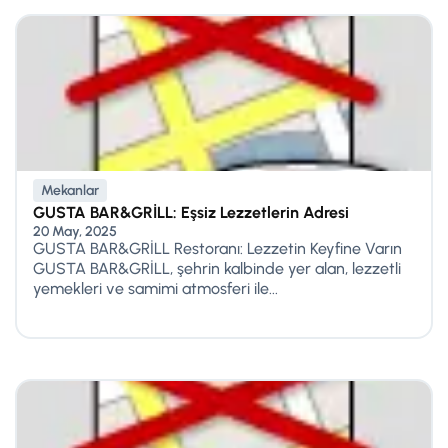
Mekanlar
GUSTA BAR&GRİLL: Eşsiz Lezzetlerin Adresi
20 May, 2025
GUSTA BAR&GRİLL Restoranı: Lezzetin Keyfine Varın
GUSTA BAR&GRİLL, şehrin kalbinde yer alan, lezzetli
yemekleri ve samimi atmosferi ile...