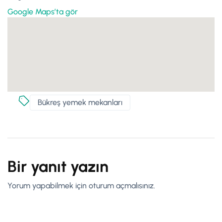
Google Maps’ta gör
Bükreş yemek mekanları
Bir yanıt yazın
Yorum yapabilmek için
oturum açmalısınız
.