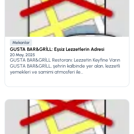
Mekanlar
GUSTA BAR&GRİLL: Eşsiz Lezzetlerin Adresi
20 May, 2025
GUSTA BAR&GRİLL Restoranı: Lezzetin Keyfine Varın
GUSTA BAR&GRİLL, şehrin kalbinde yer alan, lezzetli
yemekleri ve samimi atmosferi ile...