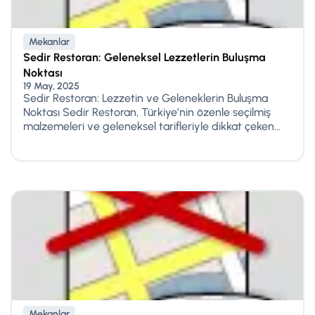
Mekanlar
Sedir Restoran: Geleneksel Lezzetlerin Buluşma
Noktası
19 May, 2025
Sedir Restoran: Lezzetin ve Geleneklerin Buluşma
Noktası Sedir Restoran, Türkiye’nin özenle seçilmiş
malzemeleri ve geleneksel tarifleriyle dikkat çeken...
Mekanlar