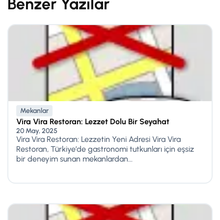
Benzer Yazılar
Mekanlar
Vira Vira Restoran: Lezzet Dolu Bir Seyahat
20 May, 2025
Vira Vira Restoran: Lezzetin Yeni Adresi Vira Vira
Restoran, Türkiye’de gastronomi tutkunları için eşsiz
bir deneyim sunan mekanlardan...