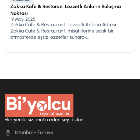
Zakka Kafe & Restoran: Lezzetli Anların Buluşma
Noktası
19 May, 2025
Zakka Cafe & Restaurant: Lezzetli Anların Adresi
Zakka Cafe & Restaurant, misafirlerine sıcak bir
atmosferde eşsiz lezzetler sunarak,...
Her yerde sizi mutlu eden şeyi bulun
İstanbul - Türkiye