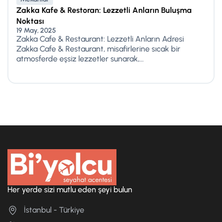
Zakka Kafe & Restoran: Lezzetli Anların Buluşma
Noktası
19 May, 2025
Zakka Cafe & Restaurant: Lezzetli Anların Adresi
Zakka Cafe & Restaurant, misafirlerine sıcak bir
atmosferde eşsiz lezzetler sunarak,...
Her yerde sizi mutlu eden şeyi bulun
İstanbul - Türkiye