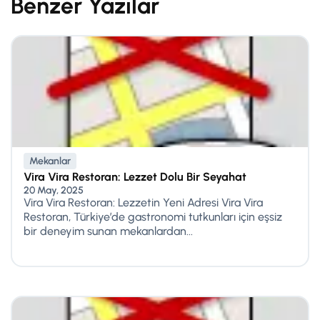
Benzer Yazılar
Mekanlar
Vira Vira Restoran: Lezzet Dolu Bir Seyahat
20 May, 2025
Vira Vira Restoran: Lezzetin Yeni Adresi Vira Vira
Restoran, Türkiye’de gastronomi tutkunları için eşsiz
bir deneyim sunan mekanlardan...