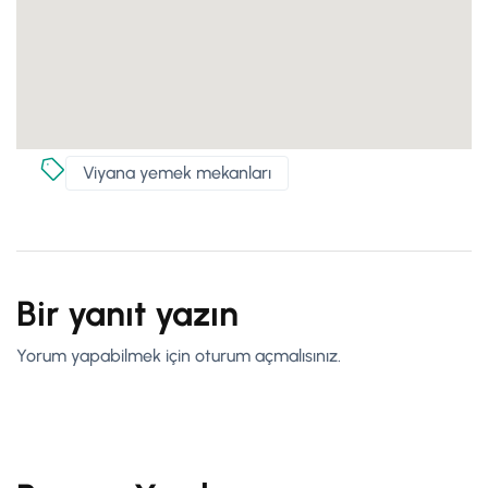
Viyana yemek mekanları
Bir yanıt yazın
Yorum yapabilmek için
oturum açmalısınız
.