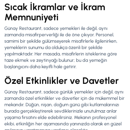
Sıcak İkramlar ve İkram
Memnuniyeti
Günay Restaurant, sadece yemekleri ile değil, aynı
zamanda misafirperverliği ile de öne çıkıyor. Personel,
samimi bir şekilde gülümseyerek misafirlerle ilgilenirken,
yemeklerin sunumu da oldukça özenli bir şekilde
yapılmaktadır. Her masada, misafirlerin isteklerine göre
taze ekmek ve zeytinyağı bulunur; bu da yemeğin
başlangıcını daha keyifli hale getirir.
Özel Etkinlikler ve Davetler
Günay Restaurant, sadece günlük yemekler için değil, aynı
zamanda özel etkinlikler ve davetler için de mükemmel bir
mekandır. Düğün, nişan, doğum günü gibi kutlamalarınızı
burada gerçekleştirerek sevdiklerinizle unutulmaz anlar
yaşama fırsatını elde edebilirsiniz. Mekanın profesyonel
ekibi, etkinliğin her aşamasında yanınızda olarak en güzel