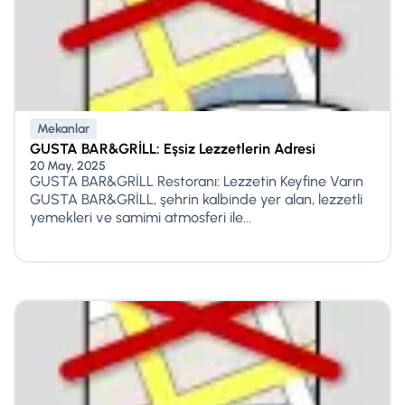
Mekanlar
GUSTA BAR&GRİLL: Eşsiz Lezzetlerin Adresi
20 May, 2025
GUSTA BAR&GRİLL Restoranı: Lezzetin Keyfine Varın
GUSTA BAR&GRİLL, şehrin kalbinde yer alan, lezzetli
yemekleri ve samimi atmosferi ile...