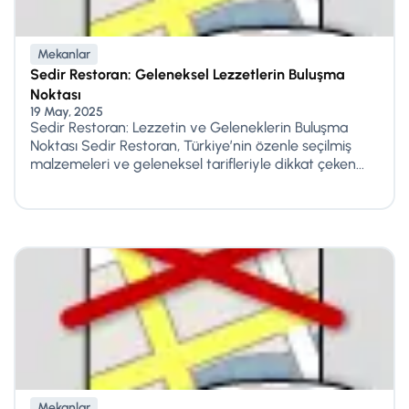
Mekanlar
Sedir Restoran: Geleneksel Lezzetlerin Buluşma
Noktası
19 May, 2025
Sedir Restoran: Lezzetin ve Geleneklerin Buluşma
Noktası Sedir Restoran, Türkiye’nin özenle seçilmiş
malzemeleri ve geleneksel tarifleriyle dikkat çeken...
Mekanlar