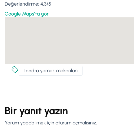
Değerlendirme: 4.3/5
Google Maps’ta gör
Londra yemek mekanları
Bir yanıt yazın
Yorum yapabilmek için
oturum açmalısınız
.