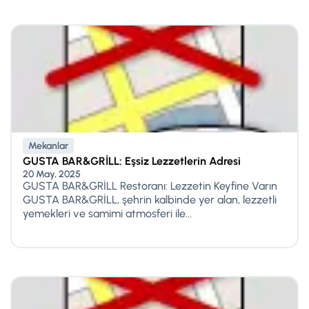
Mekanlar
GUSTA BAR&GRİLL: Eşsiz Lezzetlerin Adresi
20 May, 2025
GUSTA BAR&GRİLL Restoranı: Lezzetin Keyfine Varın
GUSTA BAR&GRİLL, şehrin kalbinde yer alan, lezzetli
yemekleri ve samimi atmosferi ile...