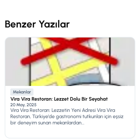
Benzer Yazılar
Mekanlar
Vira Vira Restoran: Lezzet Dolu Bir Seyahat
20 May, 2025
Vira Vira Restoran: Lezzetin Yeni Adresi Vira Vira
Restoran, Türkiye’de gastronomi tutkunları için eşsiz
bir deneyim sunan mekanlardan...