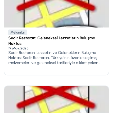
Mekanlar
Sedir Restoran: Geleneksel Lezzetlerin Buluşma
Noktası
19 May, 2025
Sedir Restoran: Lezzetin ve Geleneklerin Buluşma
Noktası Sedir Restoran, Türkiye’nin özenle seçilmiş
malzemeleri ve geleneksel tarifleriyle dikkat çeken...