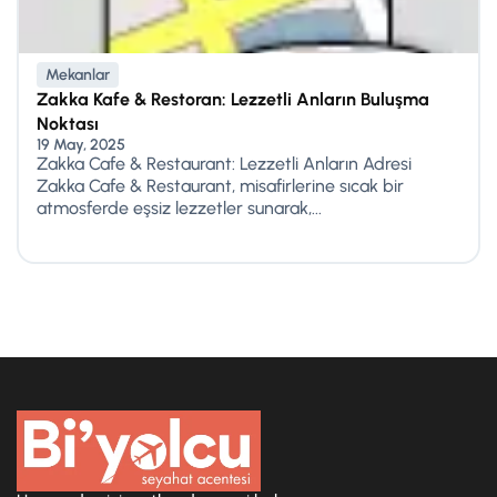
Mekanlar
Zakka Kafe & Restoran: Lezzetli Anların Buluşma
Noktası
19 May, 2025
Zakka Cafe & Restaurant: Lezzetli Anların Adresi
Zakka Cafe & Restaurant, misafirlerine sıcak bir
atmosferde eşsiz lezzetler sunarak,...