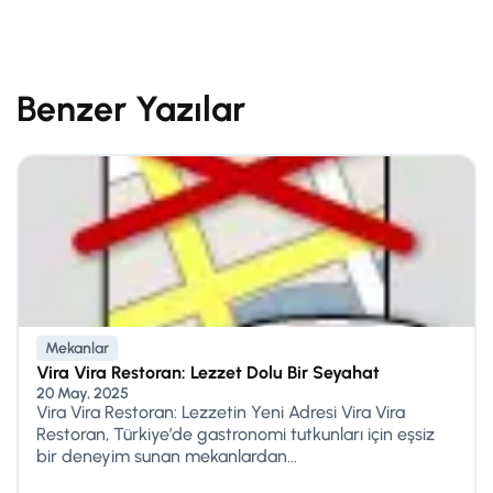
Benzer Yazılar
Mekanlar
Vira Vira Restoran: Lezzet Dolu Bir Seyahat
20 May, 2025
Vira Vira Restoran: Lezzetin Yeni Adresi Vira Vira
Restoran, Türkiye’de gastronomi tutkunları için eşsiz
bir deneyim sunan mekanlardan...