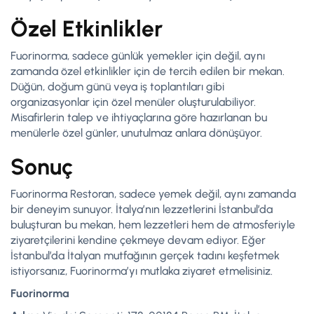
Özel Etkinlikler
Fuorinorma, sadece günlük yemekler için değil, aynı
zamanda özel etkinlikler için de tercih edilen bir mekan.
Düğün, doğum günü veya iş toplantıları gibi
organizasyonlar için özel menüler oluşturulabiliyor.
Misafirlerin talep ve ihtiyaçlarına göre hazırlanan bu
menülerle özel günler, unutulmaz anlara dönüşüyor.
Sonuç
Fuorinorma Restoran, sadece yemek değil, aynı zamanda
bir deneyim sunuyor. İtalya’nın lezzetlerini İstanbul’da
buluşturan bu mekan, hem lezzetleri hem de atmosferiyle
ziyaretçilerini kendine çekmeye devam ediyor. Eğer
İstanbul’da İtalyan mutfağının gerçek tadını keşfetmek
istiyorsanız, Fuorinorma’yı mutlaka ziyaret etmelisiniz.
Fuorinorma