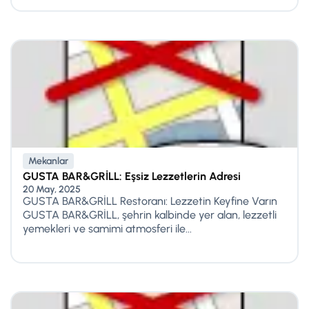
Mekanlar
GUSTA BAR&GRİLL: Eşsiz Lezzetlerin Adresi
20 May, 2025
GUSTA BAR&GRİLL Restoranı: Lezzetin Keyfine Varın
GUSTA BAR&GRİLL, şehrin kalbinde yer alan, lezzetli
yemekleri ve samimi atmosferi ile...