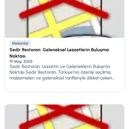
Mekanlar
Sedir Restoran: Geleneksel Lezzetlerin Buluşma
Noktası
19 May, 2025
Sedir Restoran: Lezzetin ve Geleneklerin Buluşma
Noktası Sedir Restoran, Türkiye’nin özenle seçilmiş
malzemeleri ve geleneksel tarifleriyle dikkat çeken...