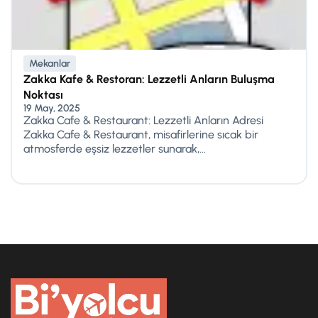
Mekanlar
Zakka Kafe & Restoran: Lezzetli Anların Buluşma
Noktası
19 May, 2025
Zakka Cafe & Restaurant: Lezzetli Anların Adresi
Zakka Cafe & Restaurant, misafirlerine sıcak bir
atmosferde eşsiz lezzetler sunarak,...