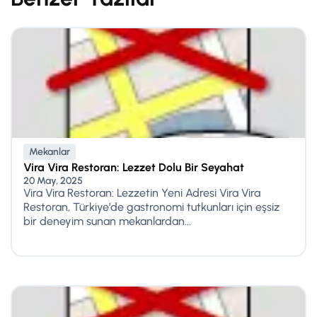
Mekanlar
Vira Vira Restoran: Lezzet Dolu Bir Seyahat
20 May, 2025
Vira Vira Restoran: Lezzetin Yeni Adresi Vira Vira
Restoran, Türkiye’de gastronomi tutkunları için eşsiz
bir deneyim sunan mekanlardan...