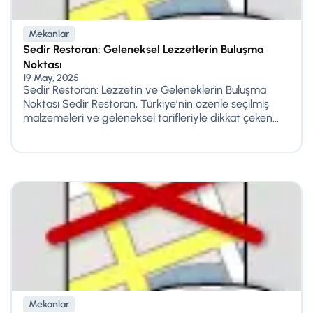
Mekanlar
Sedir Restoran: Geleneksel Lezzetlerin Buluşma
Noktası
19 May, 2025
Sedir Restoran: Lezzetin ve Geleneklerin Buluşma
Noktası Sedir Restoran, Türkiye’nin özenle seçilmiş
malzemeleri ve geleneksel tarifleriyle dikkat çeken...
Mekanlar