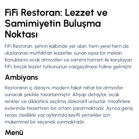
FiFi Restoran: Lezzet ve
Samimiyetin Buluşma
Noktası
FiFi Restoran, şehrin kalbinde yer alan, hem yerel hem de
uluslararası mutfaktan lezzetler sunan eşsiz bir mekan.
Konuklarını sıcak atmosferi ve samimi hizmeti ile karşılayan
FiFi, birçok lezzet tutkununun vazgeçilmezi haline gelmiştir.
Ambiyans
Restoranın iç dizaynı, modern fakat rahat bir atmosfer
sunacak şekilde tasarlanmıştır. Ahşap detaylar, sıcak
renkler ve dikkatlice seçilmiş dekoratif unsurlar, misafirlere
evlerinde hissettiren bir ortam yaratmaktadır. Ayrıca geniş
terası, özellikle yaz aylarında keyifli yemekler için
mükemmel bir seçenek sunmaktadır.
Menü