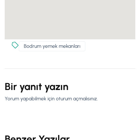
Bodrum yemek mekanları
Bir yanıt yazın
Yorum yapabilmek için
oturum açmalısınız
.
Benzer Yazılar