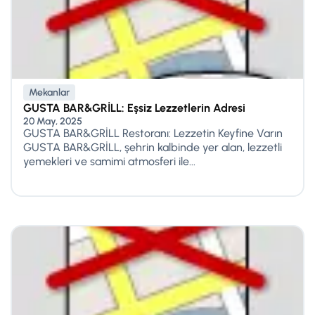
Mekanlar
GUSTA BAR&GRİLL: Eşsiz Lezzetlerin Adresi
20 May, 2025
GUSTA BAR&GRİLL Restoranı: Lezzetin Keyfine Varın
GUSTA BAR&GRİLL, şehrin kalbinde yer alan, lezzetli
yemekleri ve samimi atmosferi ile...