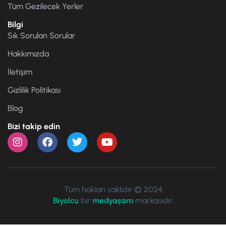
Tüm Gezilecek Yerler
Bilgi
Sık Sorulan Sorular
Hakkımızda
İletişim
Gizlilik Politikası
Blog
Bizi takip edin
Tüm hakları saklıdır © 2024
Biyolcu
bir
medyaşam
markasıdır.