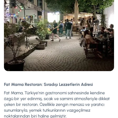
Fat Mama Restoran: Sıradışı Lezzetlerin Adresi
Fat Mama, Türkiye’nin gastronomi sahnesinde kendine
özgü bir yer edinmiş, sıcak ve samimi atmosferiyle dikkat
çeken bir restoran. Özellikle zengin menüsü ve yaratıcı
sunumlarıyla, yemek tutkunlarının vazgeçilmez
noktalarından biri haline gelmiştir.