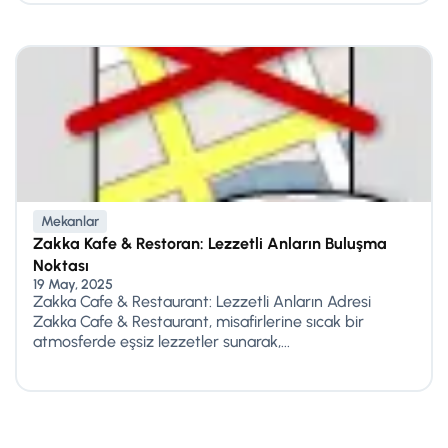
Mekanlar
Zakka Kafe & Restoran: Lezzetli Anların Buluşma
Noktası
19 May, 2025
Zakka Cafe & Restaurant: Lezzetli Anların Adresi
Zakka Cafe & Restaurant, misafirlerine sıcak bir
atmosferde eşsiz lezzetler sunarak,...