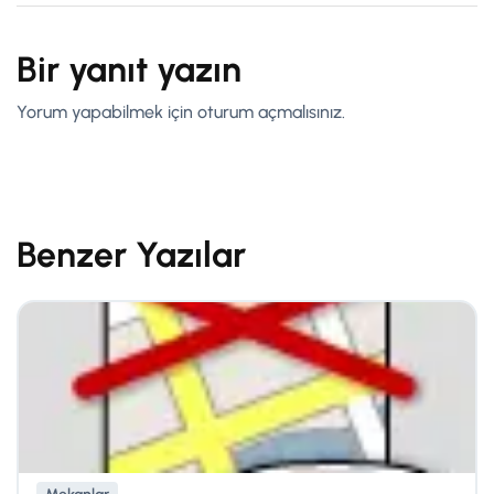
Bir yanıt yazın
Yorum yapabilmek için
oturum açmalısınız
.
Benzer Yazılar