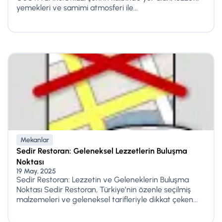
yemekleri ve samimi atmosferi ile...
Mekanlar
Sedir Restoran: Geleneksel Lezzetlerin Buluşma
Noktası
19 May, 2025
Sedir Restoran: Lezzetin ve Geleneklerin Buluşma
Noktası Sedir Restoran, Türkiye’nin özenle seçilmiş
malzemeleri ve geleneksel tarifleriyle dikkat çeken...