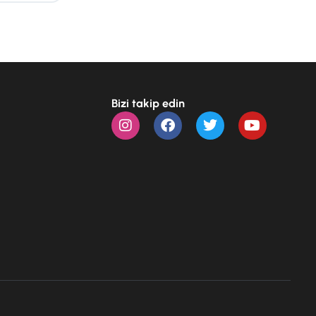
Bizi takip edin