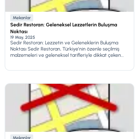
Mekanlar
Sedir Restoran: Geleneksel Lezzetlerin Buluşma
Noktası
19 May, 2025
Sedir Restoran: Lezzetin ve Geleneklerin Buluşma
Noktası Sedir Restoran, Türkiye’nin özenle seçilmiş
malzemeleri ve geleneksel tarifleriyle dikkat çeken...
Mekanlar