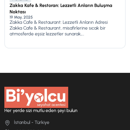
Zakka Kafe & Restoran: Lezzetli Anların Buluşma
Noktası
19 May, 2025
Zakka Cafe & Restaurant: Lezzetli Anların Adresi
Zakka Cafe & Restaurant, misafirlerine sıcak bir
atmosferde eşsiz lezzetler sunarak,...
Her yerde sizi mutlu eden şeyi bulun
İstanbul - Türkiye