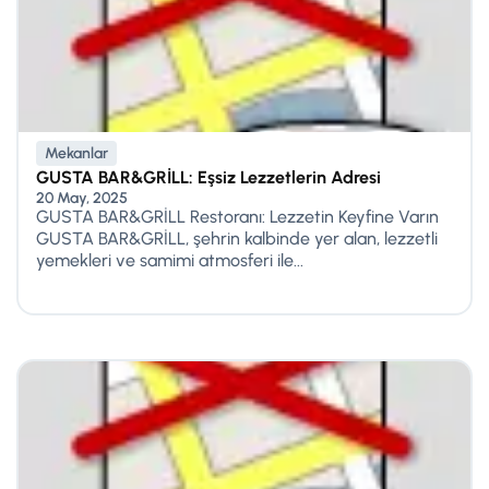
Mekanlar
GUSTA BAR&GRİLL: Eşsiz Lezzetlerin Adresi
20 May, 2025
GUSTA BAR&GRİLL Restoranı: Lezzetin Keyfine Varın
GUSTA BAR&GRİLL, şehrin kalbinde yer alan, lezzetli
yemekleri ve samimi atmosferi ile...