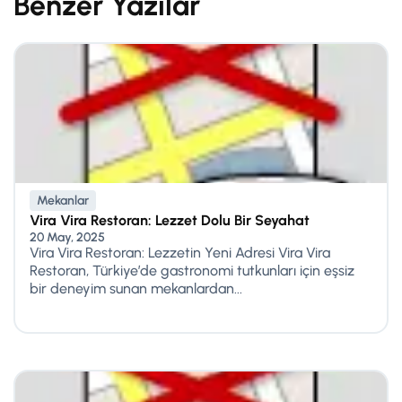
Benzer Yazılar
Mekanlar
Vira Vira Restoran: Lezzet Dolu Bir Seyahat
20 May, 2025
Vira Vira Restoran: Lezzetin Yeni Adresi Vira Vira
Restoran, Türkiye’de gastronomi tutkunları için eşsiz
bir deneyim sunan mekanlardan...