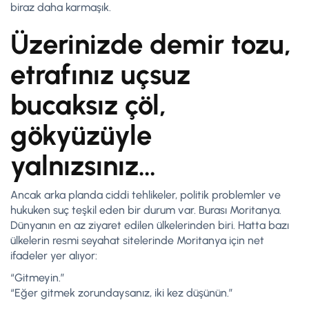
biraz daha karmaşık.
Üzerinizde demir tozu,
etrafınız uçsuz
bucaksız çöl,
gökyüzüyle
yalnızsınız…
Ancak arka planda ciddi tehlikeler, politik problemler ve
hukuken suç teşkil eden bir durum var. Burası Moritanya.
Dünyanın en az ziyaret edilen ülkelerinden biri. Hatta bazı
ülkelerin resmi seyahat sitelerinde Moritanya için net
ifadeler yer alıyor:
“Gitmeyin.”
“Eğer gitmek zorundaysanız, iki kez düşünün.”