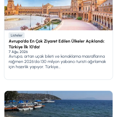
Listeler
Avrupa’da En Çok Ziyaret Edilen Ülkeler Açıklandı:
Türkiye İlk 10’da!
7 Ağu, 2026
Avrupa, artan uçak bileti ve konaklama masraflarına
rağmen 2026'da 130 milyon yabancı turisti ağırlamak
için hazırlık yapıyor. Türkiye...