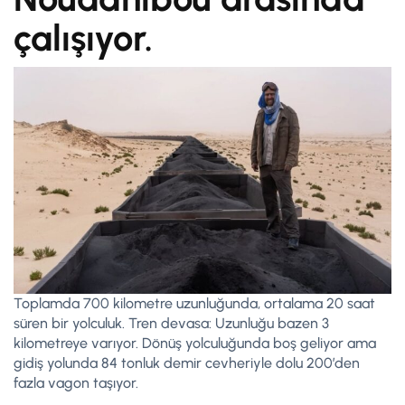
çalışıyor.
Toplamda 700 kilometre uzunluğunda, ortalama 20 saat
süren bir yolculuk. Tren devasa: Uzunluğu bazen 3
kilometreye varıyor. Dönüş yolculuğunda boş geliyor ama
gidiş yolunda 84 tonluk demir cevheriyle dolu 200’den
fazla vagon taşıyor.