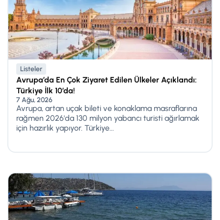
Listeler
Avrupa’da En Çok Ziyaret Edilen Ülkeler Açıklandı:
Türkiye İlk 10’da!
7 Ağu, 2026
Avrupa, artan uçak bileti ve konaklama masraflarına
rağmen 2026'da 130 milyon yabancı turisti ağırlamak
için hazırlık yapıyor. Türkiye...