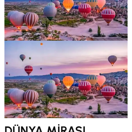
DÜNYA MİRASI