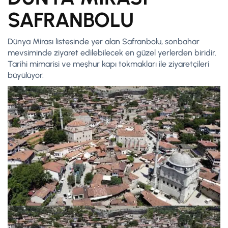
SAFRANBOLU
Dünya Mirası listesinde yer alan Safranbolu, sonbahar
mevsiminde ziyaret edilebilecek en güzel yerlerden biridir.
Tarihi mimarisi ve meşhur kapı tokmakları ile ziyaretçileri
büyülüyor.