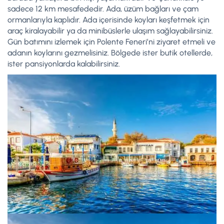
sadece 12 km mesafededir. Ada, üzüm bağları ve çam
ormanlarıyla kaplıdır. Ada içerisinde koyları keşfetmek için
araç kiralayabilir ya da minibüslerle ulaşım sağlayabilirsiniz.
Gün batımını izlemek için Polente Feneri’ni ziyaret etmeli ve
adanın koylarını gezmelisiniz. Bölgede ister butik otellerde,
ister pansiyonlarda kalabilirsiniz.