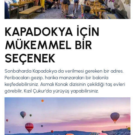
KAPADOKYA İÇİN
MÜKEMMEL BİR
SEÇENEK
Sonbaharda Kapadokya da verilmesi gereken bir adres.
Peribacaları gezip, harika manzaraları bir balonla
keşfedebilirsiniz. Asmalı Konak dizisinin çekildiği taş evleri
görebilir, Kızıl Çukur’da yürüyüş yapabilirsiniz.