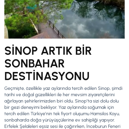
SİNOP ARTIK BİR
SONBAHAR
DESTİNASYONU
Geçmişte, özellikle yaz aylarında tercih edilen Sinop, şimdi
tarihi ve doğal güzellikleri ile her mevsim ziyaretçilerini
ağırlayan şehirlerimizden biri oldu. Sinop’ta sizi dolu dolu
bir gezi deneyimi bekliyor. Yaz aylarında soğumak için
tercih edilen Türkiye’nin tek fiyort oluşumu Hamsilos Koyu,
sonbaharda doğa yürüyüşçülerine ev sahipliği yapıyor.
Erfelek Şelaleleri eşsiz sesi ile çağırırken, İnceburun Feneri