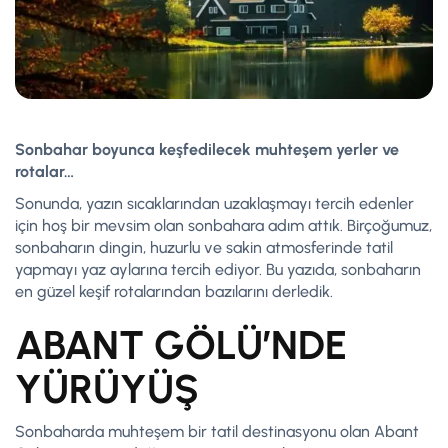
Sonbahar boyunca keşfedilecek muhteşem yerler ve
rotalar…
Sonunda, yazın sıcaklarından uzaklaşmayı tercih edenler
için hoş bir mevsim olan sonbahara adım attık. Birçoğumuz,
sonbaharın dingin, huzurlu ve sakin atmosferinde tatil
yapmayı yaz aylarına tercih ediyor. Bu yazıda, sonbaharın
en güzel keşif rotalarından bazılarını derledik.
ABANT GÖLÜ’NDE
YÜRÜYÜŞ
Sonbaharda muhteşem bir tatil destinasyonu olan Abant