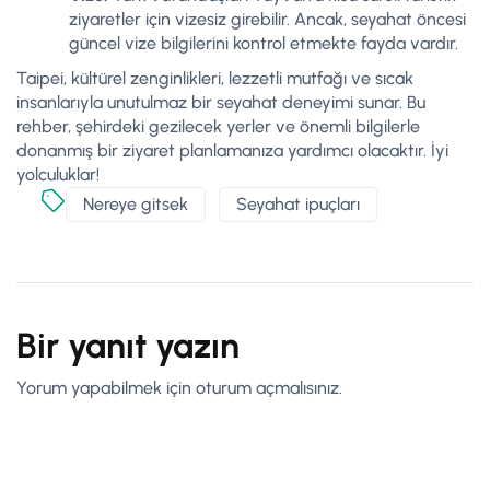
ziyaretler için vizesiz girebilir. Ancak, seyahat öncesi
güncel vize bilgilerini kontrol etmekte fayda vardır.
Taipei, kültürel zenginlikleri, lezzetli mutfağı ve sıcak
insanlarıyla unutulmaz bir seyahat deneyimi sunar. Bu
rehber, şehirdeki gezilecek yerler ve önemli bilgilerle
donanmış bir ziyaret planlamanıza yardımcı olacaktır. İyi
yolculuklar!
Nereye gitsek
Seyahat ipuçları
Bir yanıt yazın
Yorum yapabilmek için
oturum açmalısınız
.