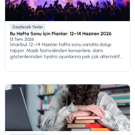
Gezilecek Yerler
Bu Hafta Sonu İçin Planlar: 12–14 Haziran 2026
13 Tem, 2026
İstanbul, 12–14 Haziran hafta sonu sanatla dolup
taşıyor. Müzik festivalinden konserlere, dans
gösterilerinden tiyatro oyunlarına pek çok alternatif...