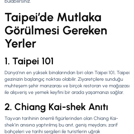
bulabilirsiniz.
Taipei’de Mutlaka
Görülmesi Gereken
Yerler
1. Taipei 101
Dünya’nın en yüksek binalarından biri olan Taipei 101, Taipei
gezinizin başlangıç noktası olabilir. Ziyaretçilere sunduğu
muhteşem şehir manzarası ve birçok restoran ve mağazası
ile alışveriş ve yemek keyfini bir arada yaşamanızı sağlar.
2. Chiang Kai-shek Anıtı
Tayvan tarihinin önemli figürlerinden olan Chiang Kai-
shek’in anısına yaptırılmış bu anıt, geniş meydanı, zarif
bahçeleri ve tarihi sergileri ile turistlerin uğrak