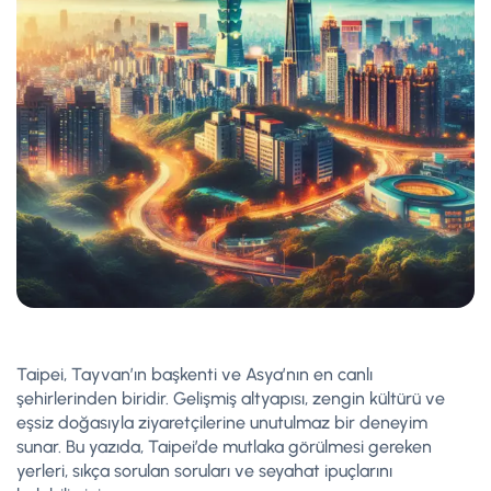
Taipei, Tayvan’ın başkenti ve Asya’nın en canlı
şehirlerinden biridir. Gelişmiş altyapısı, zengin kültürü ve
eşsiz doğasıyla ziyaretçilerine unutulmaz bir deneyim
sunar. Bu yazıda, Taipei’de mutlaka görülmesi gereken
yerleri, sıkça sorulan soruları ve seyahat ipuçlarını