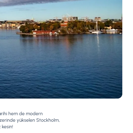
tarihi hem de modern
 üzerinde yükselen Stockholm,
 kesin!