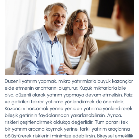
Düzenli yatırım yapmak, mikro yatırımlarla büyük kazançlar
elde etmenin anahtarını oluşturur. Küçük miktarlarla bile
olsa, düzenli olarak yatırım yapmaya devam etmelisin. Faiz
ve getirileri tekrar yatırıma yönlendirmek de önemlidir.
Kazancını harcamak yerine yeniden yatırıma yönlendirerek
bileşik getirinin faydalarından yararlanabilirsin. Ayrıca,
riskleri çeşitlendirmek oldukça değerlidir. Tüm paranı tek
bir yatırım aracına koymak yerine, farklı yatırım araçlarına
bölüştürerek risklerini minimize edebilirsin. Bireysel emeklilik