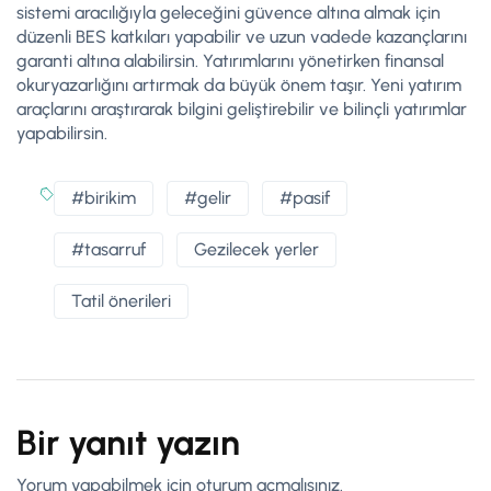
sistemi aracılığıyla geleceğini güvence altına almak için
düzenli BES katkıları yapabilir ve uzun vadede kazançlarını
garanti altına alabilirsin. Yatırımlarını yönetirken finansal
okuryazarlığını artırmak da büyük önem taşır. Yeni yatırım
araçlarını araştırarak bilgini geliştirebilir ve bilinçli yatırımlar
yapabilirsin.
#birikim
#gelir
#pasif
#tasarruf
Gezilecek yerler
Tatil önerileri
Bir yanıt yazın
Yorum yapabilmek için
oturum açmalısınız
.