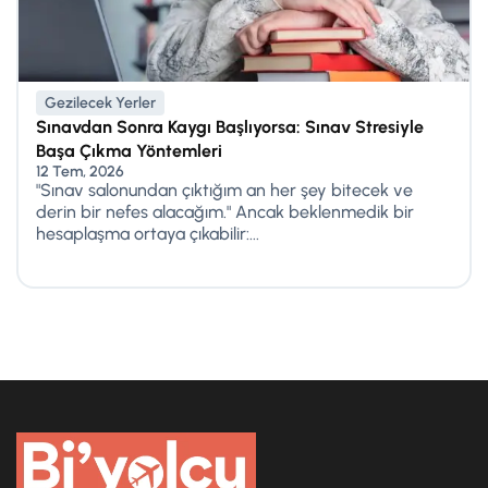
Gezilecek Yerler
Sınavdan Sonra Kaygı Başlıyorsa: Sınav Stresiyle
Başa Çıkma Yöntemleri
12 Tem, 2026
"Sınav salonundan çıktığım an her şey bitecek ve
derin bir nefes alacağım." Ancak beklenmedik bir
hesaplaşma ortaya çıkabilir:...