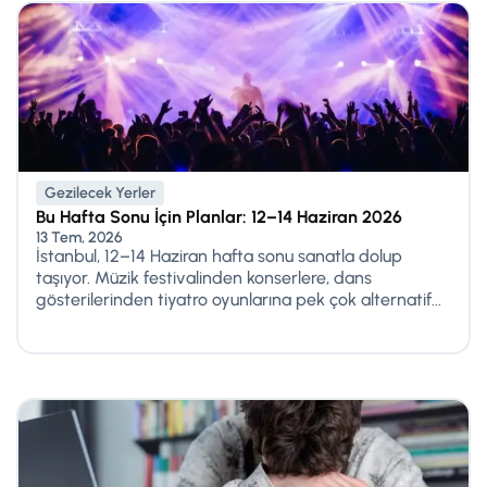
Gezilecek Yerler
Bu Hafta Sonu İçin Planlar: 12–14 Haziran 2026
13 Tem, 2026
İstanbul, 12–14 Haziran hafta sonu sanatla dolup
taşıyor. Müzik festivalinden konserlere, dans
gösterilerinden tiyatro oyunlarına pek çok alternatif...