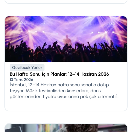
Gezilecek Yerler
Bu Hafta Sonu İçin Planlar: 12–14 Haziran 2026
13 Tem, 2026
İstanbul, 12–14 Haziran hafta sonu sanatla dolup
taşıyor. Müzik festivalinden konserlere, dans
gösterilerinden tiyatro oyunlarına pek çok alternatif...