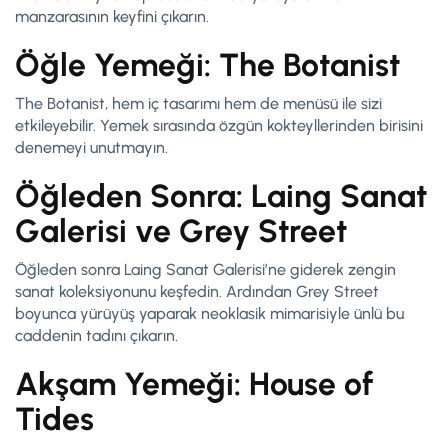
manzarasının keyfini çıkarın.
Öğle Yemeği: The Botanist
The Botanist, hem iç tasarımı hem de menüsü ile sizi
etkileyebilir. Yemek sırasında özgün kokteyllerinden birisini
denemeyi unutmayın.
Öğleden Sonra: Laing Sanat
Galerisi ve Grey Street
Öğleden sonra Laing Sanat Galerisi’ne giderek zengin
sanat koleksiyonunu keşfedin. Ardından Grey Street
boyunca yürüyüş yaparak neoklasik mimarisiyle ünlü bu
caddenin tadını çıkarın.
Akşam Yemeği: House of
Tides