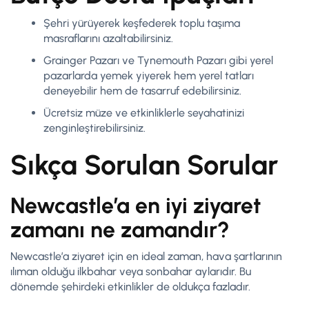
Şehri yürüyerek keşfederek toplu taşıma
masraflarını azaltabilirsiniz.
Grainger Pazarı ve Tynemouth Pazarı gibi yerel
pazarlarda yemek yiyerek hem yerel tatları
deneyebilir hem de tasarruf edebilirsiniz.
Ücretsiz müze ve etkinliklerle seyahatinizi
zenginleştirebilirsiniz.
Sıkça Sorulan Sorular
Newcastle’a en iyi ziyaret
zamanı ne zamandır?
Newcastle’a ziyaret için en ideal zaman, hava şartlarının
ılıman olduğu ilkbahar veya sonbahar aylarıdır. Bu
dönemde şehirdeki etkinlikler de oldukça fazladır.