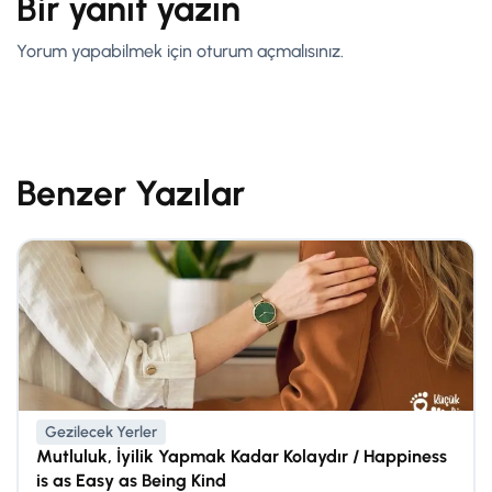
Bir yanıt yazın
Yorum yapabilmek için
oturum açmalısınız
.
Benzer Yazılar
Gezilecek Yerler
Mutluluk, İyilik Yapmak Kadar Kolaydır / Happiness
is as Easy as Being Kind