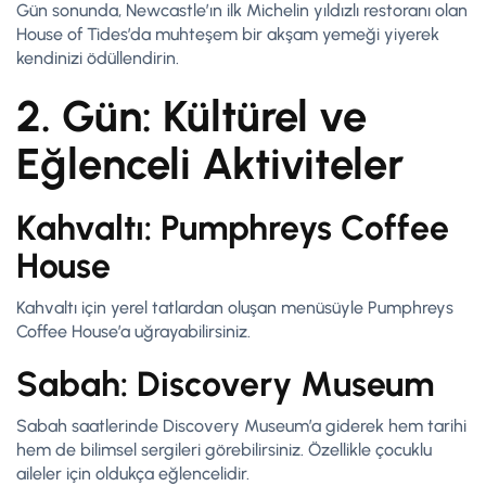
Gün sonunda, Newcastle’ın ilk Michelin yıldızlı restoranı olan
House of Tides’da muhteşem bir akşam yemeği yiyerek
kendinizi ödüllendirin.
2. Gün: Kültürel ve
Eğlenceli Aktiviteler
Kahvaltı: Pumphreys Coffee
House
Kahvaltı için yerel tatlardan oluşan menüsüyle Pumphreys
Coffee House’a uğrayabilirsiniz.
Sabah: Discovery Museum
Sabah saatlerinde Discovery Museum’a giderek hem tarihi
hem de bilimsel sergileri görebilirsiniz. Özellikle çocuklu
aileler için oldukça eğlencelidir.