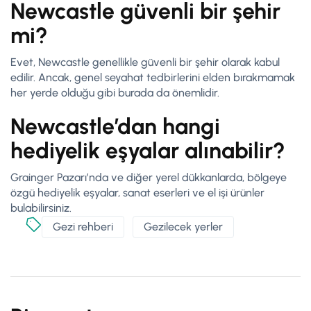
Newcastle güvenli bir şehir
mi?
Evet, Newcastle genellikle güvenli bir şehir olarak kabul
edilir. Ancak, genel seyahat tedbirlerini elden bırakmamak
her yerde olduğu gibi burada da önemlidir.
Newcastle’dan hangi
hediyelik eşyalar alınabilir?
Grainger Pazarı’nda ve diğer yerel dükkanlarda, bölgeye
özgü hediyelik eşyalar, sanat eserleri ve el işi ürünler
bulabilirsiniz.
Gezi rehberi
Gezilecek yerler