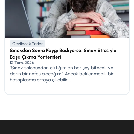
Gezilecek Yerler
Sınavdan Sonra Kaygı Başlıyorsa: Sınav Stresiyle
Başa Çıkma Yöntemleri
12 Tem, 2026
"Sınav salonundan çıktığım an her şey bitecek ve
derin bir nefes alacağım." Ancak beklenmedik bir
hesaplaşma ortaya çıkabilir:...