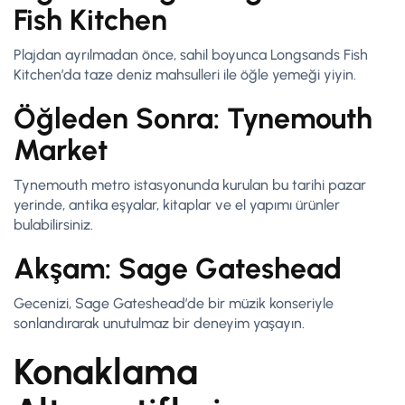
Fish Kitchen
Plajdan ayrılmadan önce, sahil boyunca Longsands Fish
Kitchen’da taze deniz mahsulleri ile öğle yemeği yiyin.
Öğleden Sonra: Tynemouth
Market
Tynemouth metro istasyonunda kurulan bu tarihi pazar
yerinde, antika eşyalar, kitaplar ve el yapımı ürünler
bulabilirsiniz.
Akşam: Sage Gateshead
Gecenizi, Sage Gateshead’de bir müzik konseriyle
sonlandırarak unutulmaz bir deneyim yaşayın.
Konaklama