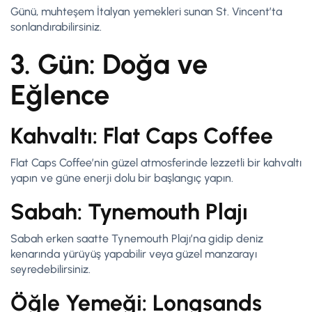
Günü, muhteşem İtalyan yemekleri sunan St. Vincent’ta
sonlandırabilirsiniz.
3. Gün: Doğa ve
Eğlence
Kahvaltı: Flat Caps Coffee
Flat Caps Coffee’nin güzel atmosferinde lezzetli bir kahvaltı
yapın ve güne enerji dolu bir başlangıç yapın.
Sabah: Tynemouth Plajı
Sabah erken saatte Tynemouth Plajı’na gidip deniz
kenarında yürüyüş yapabilir veya güzel manzarayı
seyredebilirsiniz.
Öğle Yemeği: Longsands