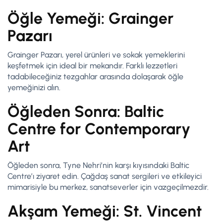
Öğle Yemeği: Grainger
Pazarı
Grainger Pazarı, yerel ürünleri ve sokak yemeklerini
keşfetmek için ideal bir mekandır. Farklı lezzetleri
tadabileceğiniz tezgahlar arasında dolaşarak öğle
yemeğinizi alın.
Öğleden Sonra: Baltic
Centre for Contemporary
Art
Öğleden sonra, Tyne Nehri’nin karşı kıyısındaki Baltic
Centre’ı ziyaret edin. Çağdaş sanat sergileri ve etkileyici
mimarisiyle bu merkez, sanatseverler için vazgeçilmezdir.
Akşam Yemeği: St. Vincent