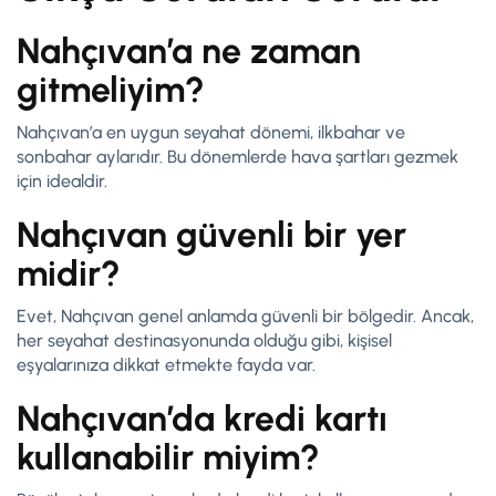
Nahçıvan’a ne zaman
gitmeliyim?
Nahçıvan’a en uygun seyahat dönemi, ilkbahar ve
sonbahar aylarıdır. Bu dönemlerde hava şartları gezmek
için idealdir.
Nahçıvan güvenli bir yer
midir?
Evet, Nahçıvan genel anlamda güvenli bir bölgedir. Ancak,
her seyahat destinasyonunda olduğu gibi, kişisel
eşyalarınıza dikkat etmekte fayda var.
Nahçıvan’da kredi kartı
kullanabilir miyim?