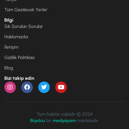
Tüm Gezilecek Yerler
Bilgi
Sık Sorulan Sorular
Hakkımızda
İletişim
Gizlilik Politikası
Blog
Bizi takip edin
Tüm hakları saklıdır © 2024
Biyolcu
bir
medyaşam
markasıdır.