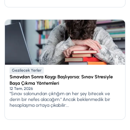
Gezilecek Yerler
Sınavdan Sonra Kaygı Başlıyorsa: Sınav Stresiyle
Başa Çıkma Yöntemleri
12 Tem, 2026
"Sınav salonundan çıktığım an her şey bitecek ve
derin bir nefes alacağım." Ancak beklenmedik bir
hesaplaşma ortaya çıkabilir:...