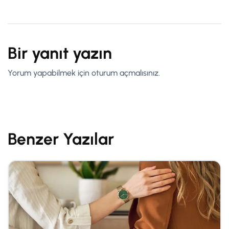
Bir yanıt yazın
Yorum yapabilmek için
oturum açmalısınız
.
Benzer Yazılar