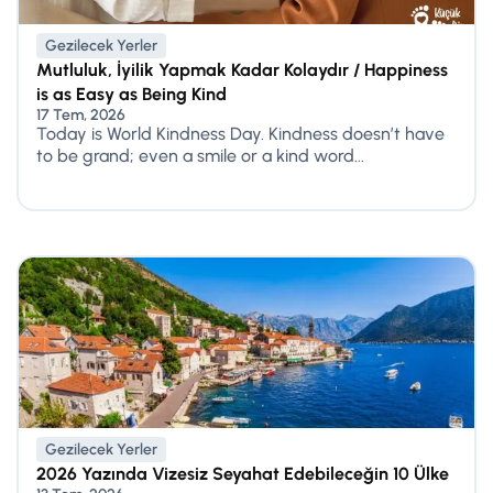
Gezilecek Yerler
Mutluluk, İyilik Yapmak Kadar Kolaydır / Happiness
is as Easy as Being Kind
17 Tem, 2026
Today is World Kindness Day. Kindness doesn’t have
to be grand; even a smile or a kind word...
Gezilecek Yerler
2026 Yazında Vizesiz Seyahat Edebileceğin 10 Ülke