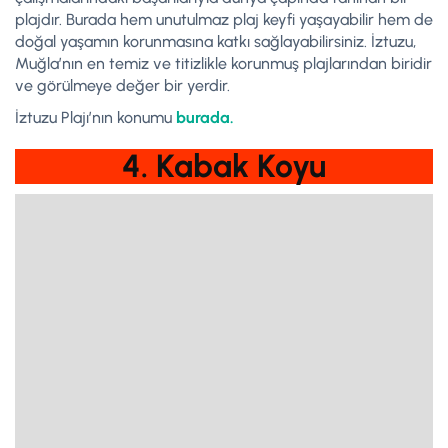
plajdır. Burada hem unutulmaz plaj keyfi yaşayabilir hem de
doğal yaşamın korunmasına katkı sağlayabilirsiniz. İztuzu,
Muğla’nın en temiz ve titizlikle korunmuş plajlarından biridir
ve görülmeye değer bir yerdir.
İztuzu Plajı’nın konumu
burada.
4. Kabak Koyu