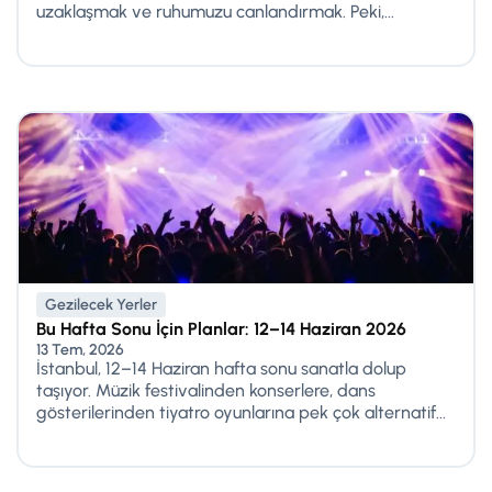
uzaklaşmak ve ruhumuzu canlandırmak. Peki,...
Gezilecek Yerler
Bu Hafta Sonu İçin Planlar: 12–14 Haziran 2026
13 Tem, 2026
İstanbul, 12–14 Haziran hafta sonu sanatla dolup
taşıyor. Müzik festivalinden konserlere, dans
gösterilerinden tiyatro oyunlarına pek çok alternatif...