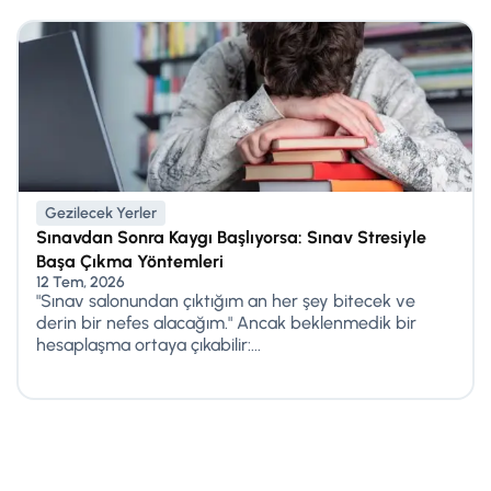
Gezilecek Yerler
Sınavdan Sonra Kaygı Başlıyorsa: Sınav Stresiyle
Başa Çıkma Yöntemleri
12 Tem, 2026
"Sınav salonundan çıktığım an her şey bitecek ve
derin bir nefes alacağım." Ancak beklenmedik bir
hesaplaşma ortaya çıkabilir:...