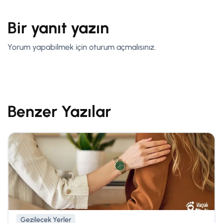
Bir yanıt yazın
Yorum yapabilmek için
oturum açmalısınız
.
Benzer Yazılar
Gezilecek Yerler