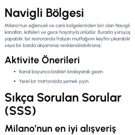
Navigli Bölgesi
Milano’nun eğlenceli ve canlı bölgelerinden biri olan Navigli,
kanalları, kafeleri ve gece hayatıyla ünlüdür. Burada yürüyüş
yapabilir, bir restoranda İtalyan mutfağının keyfini çıkarabilir
veya bir barda akşamınızı renklendirebilirsiniz.
Aktivite Önerileri
Kanal boyunca bisiklet kiralayarak gezin.
Yerel bir trattoria’da yemek yiyin.
Sıkça Sorulan Sorular
(SSS)
Milano’nun en iyi alışveriş