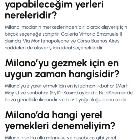
yapabileceğim yerleri
nereleridir?
Milano, modanın merkezlerinden biri olarak alışveriş için
birçok seçeneğe sahiptir. Galleria Vittorio Emanuele II
dışında, Via Montenapoleone ve Corso Buenos Aires
caddeleri de alışveriş için ideal seçeneklerdir.
Milano’yu gezmek için en
uygun zaman hangisidir?
Milano’yu ziyaret etmek için en iyi zaman ilkbahar (Mart-
Mayıs) ve sonbahar (Eylül-Kasım) aylarıdır. Bu dönemlerde
hava genellikle ılımandır ve turist yoğunluğu daha azdır.
Milano’da hangi yerel
yemekleri denemeliyim?
Milano, risotto alla milanese ve ossobuco gibi yerel