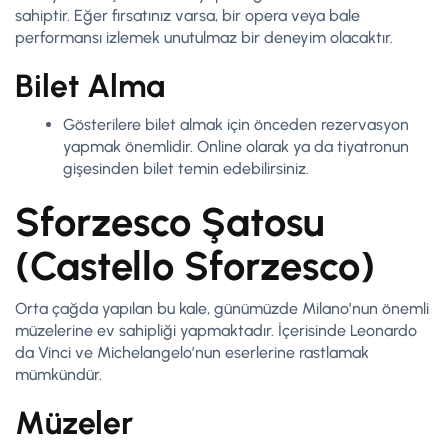
sahiptir. Eğer fırsatınız varsa, bir opera veya bale
performansı izlemek unutulmaz bir deneyim olacaktır.
Bilet Alma
Gösterilere bilet almak için önceden rezervasyon
yapmak önemlidir. Online olarak ya da tiyatronun
gişesinden bilet temin edebilirsiniz.
Sforzesco Şatosu
(Castello Sforzesco)
Orta çağda yapılan bu kale, günümüzde Milano’nun önemli
müzelerine ev sahipliği yapmaktadır. İçerisinde Leonardo
da Vinci ve Michelangelo’nun eserlerine rastlamak
mümkündür.
Müzeler