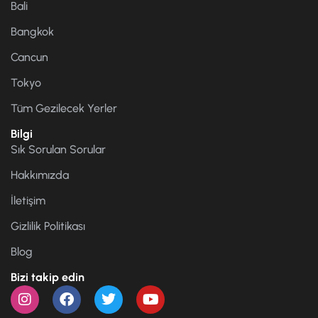
Bali
Bangkok
Cancun
Tokyo
Tüm Gezilecek Yerler
Bilgi
Sık Sorulan Sorular
Hakkımızda
İletişim
Gizlilik Politikası
Blog
Bizi takip edin