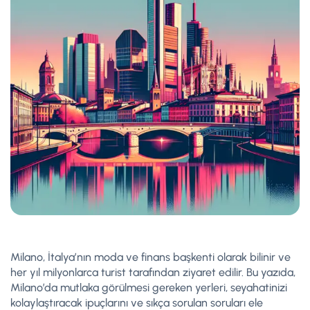
Milano, İtalya’nın moda ve finans başkenti olarak bilinir ve
her yıl milyonlarca turist tarafından ziyaret edilir. Bu yazıda,
Milano’da mutlaka görülmesi gereken yerleri, seyahatinizi
kolaylaştıracak ipuçlarını ve sıkça sorulan soruları ele