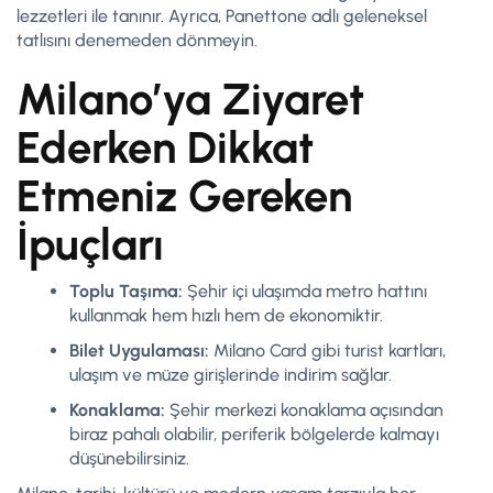
lezzetleri ile tanınır. Ayrıca, Panettone adlı geleneksel
tatlısını denemeden dönmeyin.
Milano’ya Ziyaret
Ederken Dikkat
Etmeniz Gereken
İpuçları
Toplu Taşıma:
Şehir içi ulaşımda metro hattını
kullanmak hem hızlı hem de ekonomiktir.
Bilet Uygulaması:
Milano Card gibi turist kartları,
ulaşım ve müze girişlerinde indirim sağlar.
Konaklama:
Şehir merkezi konaklama açısından
biraz pahalı olabilir, periferik bölgelerde kalmayı
düşünebilirsiniz.