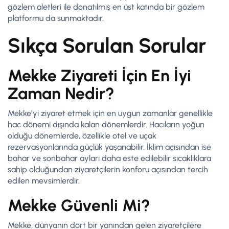
gözlem aletleri ile donatılmış en üst katında bir gözlem
platformu da sunmaktadır.
Sıkça Sorulan Sorular
Mekke Ziyareti İçin En İyi
Zaman Nedir?
Mekke’yi ziyaret etmek için en uygun zamanlar genellikle
hac dönemi dışında kalan dönemlerdir. Hacıların yoğun
olduğu dönemlerde, özellikle otel ve uçak
rezervasyonlarında güçlük yaşanabilir. İklim açısından ise
bahar ve sonbahar ayları daha este edilebilir sıcaklıklara
sahip olduğundan ziyaretçilerin konforu açısından tercih
edilen mevsimlerdir.
Mekke Güvenli Mi?
Mekke, dünyanın dört bir yanından gelen ziyaretçilere