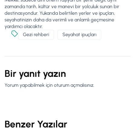
zamanda tarih, kültür ve manevi bir yolculuk sunan bir
destinasyondur. Yukarıda belirtilen yerler ve ipuçları,
seyahatinizin daha da verimli ve anlamlı geçmesine
yardımcı olacaktır.
Gezi rehberi
Seyahat ipuçları
Bir yanıt yazın
Yorum yapabilmek için
oturum açmalısınız
.
Benzer Yazılar