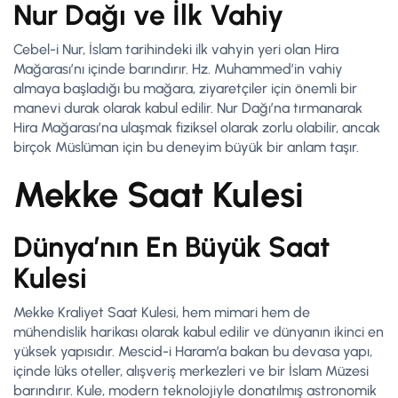
Nur Dağı ve İlk Vahiy
Cebel-i Nur, İslam tarihindeki ilk vahyin yeri olan Hira
Mağarası’nı içinde barındırır. Hz. Muhammed’in vahiy
almaya başladığı bu mağara, ziyaretçiler için önemli bir
manevi durak olarak kabul edilir. Nur Dağı’na tırmanarak
Hira Mağarası’na ulaşmak fiziksel olarak zorlu olabilir, ancak
birçok Müslüman için bu deneyim büyük bir anlam taşır.
Mekke Saat Kulesi
Dünya’nın En Büyük Saat
Kulesi
Mekke Kraliyet Saat Kulesi, hem mimari hem de
mühendislik harikası olarak kabul edilir ve dünyanın ikinci en
yüksek yapısıdır. Mescid-i Haram’a bakan bu devasa yapı,
içinde lüks oteller, alışveriş merkezleri ve bir İslam Müzesi
barındırır. Kule, modern teknolojiyle donatılmış astronomik