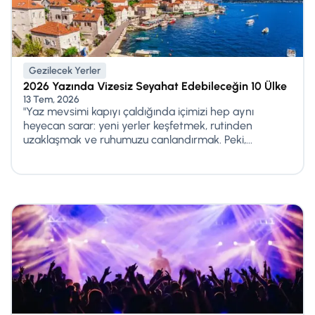
Gezilecek Yerler
2026 Yazında Vizesiz Seyahat Edebileceğin 10 Ülke
13 Tem, 2026
"Yaz mevsimi kapıyı çaldığında içimizi hep aynı
heyecan sarar: yeni yerler keşfetmek, rutinden
uzaklaşmak ve ruhumuzu canlandırmak. Peki,...