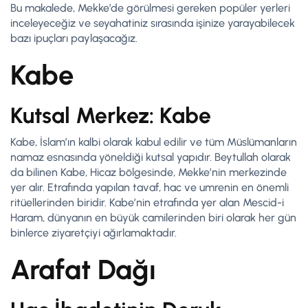
Bu makalede, Mekke’de görülmesi gereken popüler yerleri
inceleyeceğiz ve seyahatiniz sırasında işinize yarayabilecek
bazı ipuçları paylaşacağız.
Kabe
Kutsal Merkez: Kabe
Kabe, İslam’ın kalbi olarak kabul edilir ve tüm Müslümanların
namaz esnasında yöneldiği kutsal yapıdır. Beytullah olarak
da bilinen Kabe, Hicaz bölgesinde, Mekke’nin merkezinde
yer alır. Etrafında yapılan tavaf, hac ve umrenin en önemli
ritüellerinden biridir. Kabe’nin etrafında yer alan Mescid-i
Haram, dünyanın en büyük camilerinden biri olarak her gün
binlerce ziyaretçiyi ağırlamaktadır.
Arafat Dağı