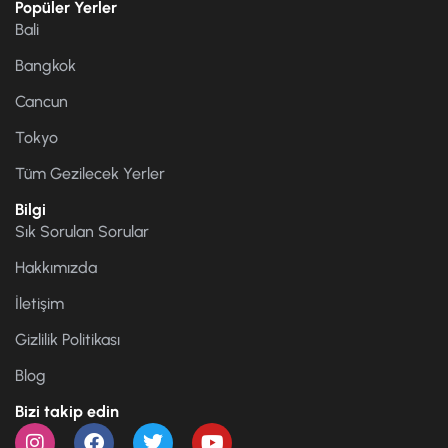
Popüler Yerler
Bali
Bangkok
Cancun
Tokyo
Tüm Gezilecek Yerler
Bilgi
Sık Sorulan Sorular
Hakkımızda
İletişim
Gizlilik Politikası
Blog
Bizi takip edin