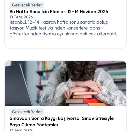
Gezilecek Yerler
Bu Hafta Sonu İçin Planlar: 12–14 Haziran 2026
13 Tem, 2026
İstanbul, 12–14 Haziran hafta sonu sanatla dolup
taşıyor. Müzik festivalinden konserlere, dans
gösterilerinden tiyatro oyunlarına pek çok alternatif...
Gezilecek Yerler
Sınavdan Sonra Kaygı Başlıyorsa: Sınav Stresiyle
Başa Çıkma Yöntemleri
12 Tem, 2026